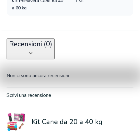
Kit Primavera Cane da 40
1 Kit
a 60 kg
Recensioni (0)
Non ci sono ancora recensioni
Scrivi una recensione
Kit Cane da 20 a 40 kg