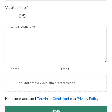
Valutazione
*
0/5
La tua recensione
Nome
Email
Aggiungi foto o video alla tua recensione
Ho letto e accetto i
Termini e Condizioni
e la
Privacy Policy
.
Invia