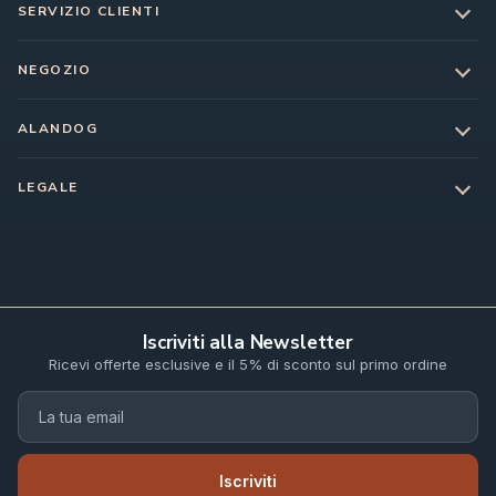
SERVIZIO CLIENTI
NEGOZIO
ALANDOG
LEGALE
Iscriviti alla Newsletter
Ricevi offerte esclusive e il 5% di sconto sul primo ordine
Iscriviti