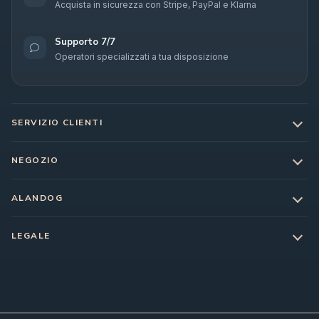
Acquista in sicurezza con Stripe, PayPal e Klarna
Supporto 7/7
Operatori specializzati a tua disposizione
SERVIZIO CLIENTI
NEGOZIO
ALANDOG
LEGALE