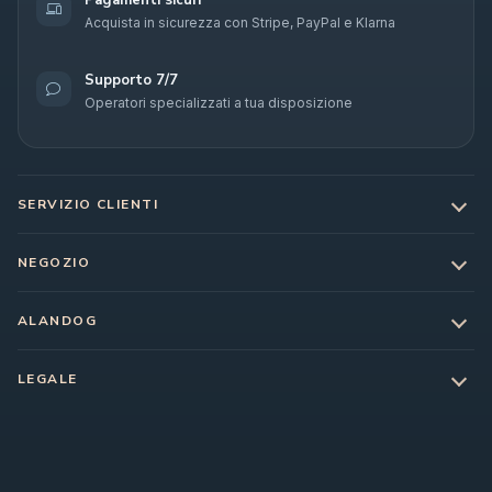
Pagamenti sicuri
Acquista in sicurezza con Stripe, PayPal e Klarna
Supporto 7/7
Operatori specializzati a tua disposizione
SERVIZIO CLIENTI
NEGOZIO
ALANDOG
LEGALE