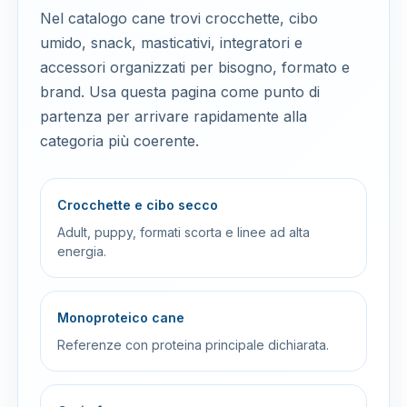
Nel catalogo cane trovi crocchette, cibo
umido, snack, masticativi, integratori e
accessori organizzati per bisogno, formato e
brand. Usa questa pagina come punto di
partenza per arrivare rapidamente alla
categoria più coerente.
Crocchette e cibo secco
Adult, puppy, formati scorta e linee ad alta
energia.
Monoproteico cane
Referenze con proteina principale dichiarata.