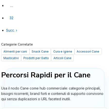
…
32
Succ. ›
Categorie Correlate
Alimenti per cani
Snack Cane
Cura e igiene
Accessori Cane
Masticativi
Prodotti per Gatto
Articoli Cane
Percorsi Rapidi per il Cane
Usa il nodo Cane come hub commerciale: categorie principali,
bisogni ricorrenti, brand forti e contenuti di supporto convivono
qui senza duplicazioni o URL faceted inutili.