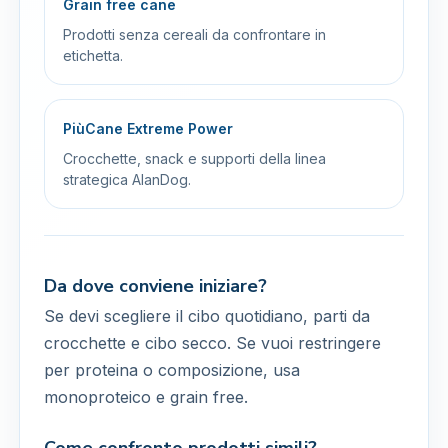
Grain free cane
Prodotti senza cereali da confrontare in
etichetta.
PiùCane Extreme Power
Crocchette, snack e supporti della linea
strategica AlanDog.
Da dove conviene iniziare?
Se devi scegliere il cibo quotidiano, parti da
crocchette e cibo secco. Se vuoi restringere
per proteina o composizione, usa
monoproteico e grain free.