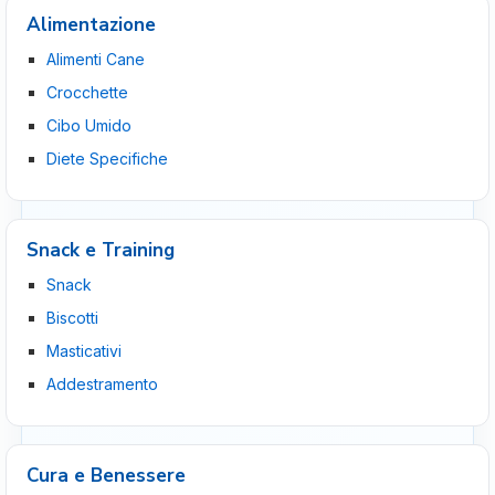
Alimentazione
Alimenti Cane
Crocchette
Cibo Umido
Diete Specifiche
Snack e Training
Snack
Biscotti
Masticativi
Addestramento
Cura e Benessere