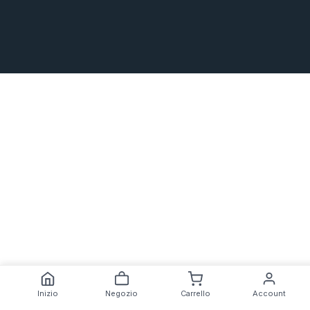
Inizio
Negozio
Carrello
Account