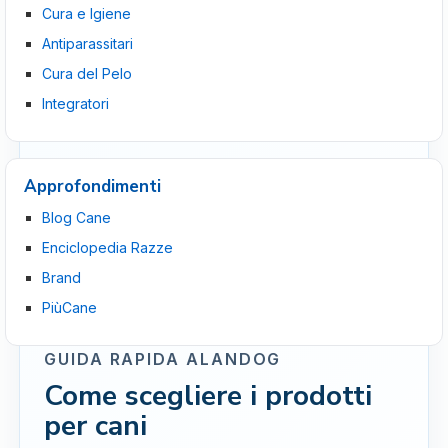
Cura e Igiene
Antiparassitari
Cura del Pelo
Integratori
Approfondimenti
Blog Cane
Enciclopedia Razze
Brand
PiùCane
GUIDA RAPIDA ALANDOG
Come scegliere i prodotti
per cani