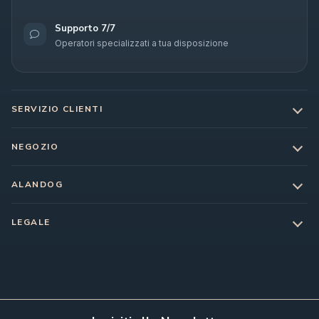
Supporto 7/7
Operatori specializzati a tua disposizione
SERVIZIO CLIENTI
NEGOZIO
ALANDOG
LEGALE