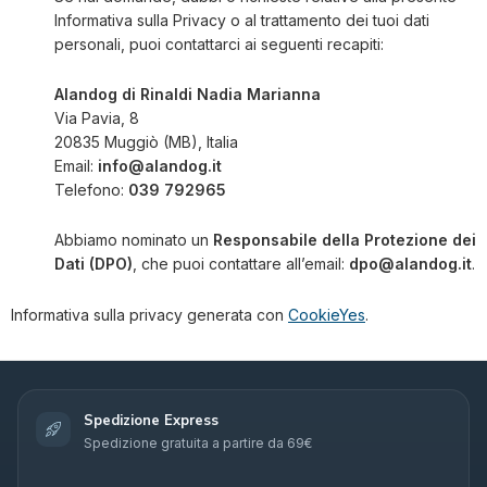
Informativa sulla Privacy o al trattamento dei tuoi dati
personali, puoi contattarci ai seguenti recapiti:
Alandog di Rinaldi Nadia Marianna
Via Pavia, 8
20835 Muggiò (MB), Italia
Email:
info@alandog.it
Telefono:
039 792965
Abbiamo nominato un
Responsabile della Protezione dei
Dati (DPO)
, che puoi contattare all’email:
dpo@alandog.it
.
Informativa sulla privacy generata con
CookieYes
.
Spedizione Express
Spedizione gratuita a partire da 69€