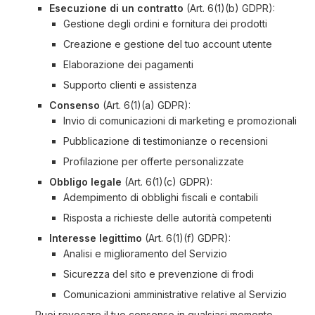
Esecuzione di un contratto
(Art. 6(1)(b) GDPR):
Gestione degli ordini e fornitura dei prodotti
Creazione e gestione del tuo account utente
Elaborazione dei pagamenti
Supporto clienti e assistenza
Consenso
(Art. 6(1)(a) GDPR):
Invio di comunicazioni di marketing e promozionali
Pubblicazione di testimonianze o recensioni
Profilazione per offerte personalizzate
Obbligo legale
(Art. 6(1)(c) GDPR):
Adempimento di obblighi fiscali e contabili
Risposta a richieste delle autorità competenti
Interesse legittimo
(Art. 6(1)(f) GDPR):
Analisi e miglioramento del Servizio
Sicurezza del sito e prevenzione di frodi
Comunicazioni amministrative relative al Servizio
Puoi revocare il tuo consenso in qualsiasi momento