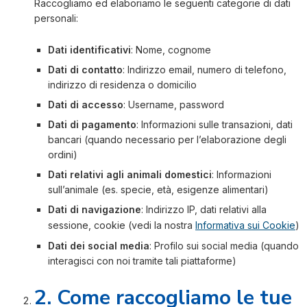
Raccogliamo ed elaboriamo le seguenti categorie di dati
personali:
Dati identificativi
: Nome, cognome
Dati di contatto
: Indirizzo email, numero di telefono,
indirizzo di residenza o domicilio
Dati di accesso
: Username, password
Dati di pagamento
: Informazioni sulle transazioni, dati
bancari (quando necessario per l’elaborazione degli
ordini)
Dati relativi agli animali domestici
: Informazioni
sull’animale (es. specie, età, esigenze alimentari)
Dati di navigazione
: Indirizzo IP, dati relativi alla
sessione, cookie (vedi la nostra
Informativa sui Cookie
)
Dati dei social media
: Profilo sui social media (quando
interagisci con noi tramite tali piattaforme)
2. Come raccogliamo le tue