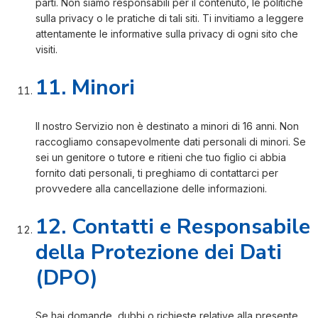
parti. Non siamo responsabili per il contenuto, le politiche
sulla privacy o le pratiche di tali siti. Ti invitiamo a leggere
attentamente le informative sulla privacy di ogni sito che
visiti.
11. Minori
Il nostro Servizio non è destinato a minori di 16 anni. Non
raccogliamo consapevolmente dati personali di minori. Se
sei un genitore o tutore e ritieni che tuo figlio ci abbia
fornito dati personali, ti preghiamo di contattarci per
provvedere alla cancellazione delle informazioni.
12. Contatti e Responsabile
della Protezione dei Dati
(DPO)
Se hai domande, dubbi o richieste relative alla presente