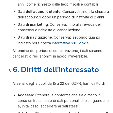
anni, come richiesto dalle leggi fiscali e contabili
Dati dell’account utente
: Conservati fino alla chiusura
dell’account o dopo un periodo di inattività di 2 anni
Dati di marketing
: Conservati fino alla revoca del
consenso o richiesta di cancellazione
Dati di navigazione
: Conservati secondo quanto
indicato nella nostra
Informativa sui Cookie
Al termine dei periodi di conservazione, i dati saranno
cancellati o resi anonimi in modo irreversibile.
6. Diritti dell’interessato
Ai sensi degli articoli da 15 a 22 del GDPR, hai il diritto di:
Accesso
: Ottenere la conferma che sia o meno in
corso un trattamento di dati personali che ti riguardano
e, in tal caso, accedere ai dati stessi