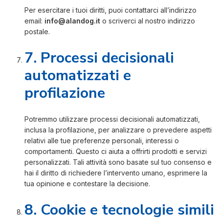
Per esercitare i tuoi diritti, puoi contattarci all’indirizzo
email:
info@alandog.it
o scriverci al nostro indirizzo
postale.
7. Processi decisionali
automatizzati e
profilazione
Potremmo utilizzare processi decisionali automatizzati,
inclusa la profilazione, per analizzare o prevedere aspetti
relativi alle tue preferenze personali, interessi o
comportamenti. Questo ci aiuta a offrirti prodotti e servizi
personalizzati. Tali attività sono basate sul tuo consenso e
hai il diritto di richiedere l’intervento umano, esprimere la
tua opinione e contestare la decisione.
8. Cookie e tecnologie simili