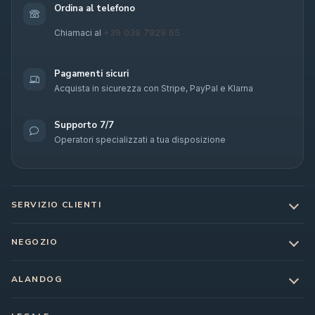
Ordina al telefono
+39 039 7929 65
Chiamaci al
Pagamenti sicuri
Acquista in sicurezza con Stripe, PayPal e Klarna
Supporto 7/7
Operatori specializzati a tua disposizione
SERVIZIO CLIENTI
NEGOZIO
ALANDOG