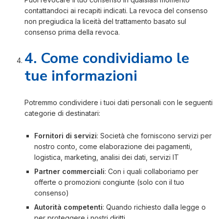
contattandoci ai recapiti indicati. La revoca del consenso
non pregiudica la liceità del trattamento basato sul
consenso prima della revoca.
4. Come condividiamo le
tue informazioni
Potremmo condividere i tuoi dati personali con le seguenti
categorie di destinatari:
Fornitori di servizi
: Società che forniscono servizi per
nostro conto, come elaborazione dei pagamenti,
logistica, marketing, analisi dei dati, servizi IT
Partner commerciali
: Con i quali collaboriamo per
offerte o promozioni congiunte (solo con il tuo
consenso)
Autorità competenti
: Quando richiesto dalla legge o
per proteggere i nostri diritti