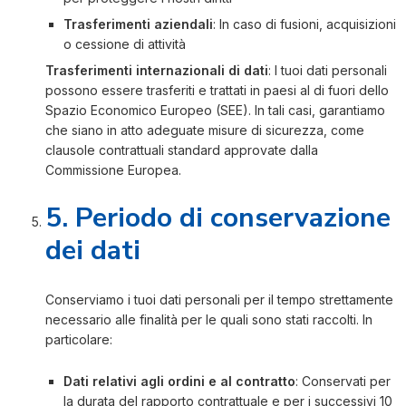
Trasferimenti aziendali
: In caso di fusioni, acquisizioni
o cessione di attività
Trasferimenti internazionali di dati
: I tuoi dati personali
possono essere trasferiti e trattati in paesi al di fuori dello
Spazio Economico Europeo (SEE). In tali casi, garantiamo
che siano in atto adeguate misure di sicurezza, come
clausole contrattuali standard approvate dalla
Commissione Europea.
5. Periodo di conservazione
dei dati
Conserviamo i tuoi dati personali per il tempo strettamente
necessario alle finalità per le quali sono stati raccolti. In
particolare:
Dati relativi agli ordini e al contratto
: Conservati per
la durata del rapporto contrattuale e per i successivi 10