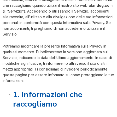
che raccogliamo quando utilizzi il nostro sito web
alandog.com
(il “Servizio”). Accedendo o utilizzando il Servizio, acconsenti
alla raccolta, all’utilizzo e alla divulgazione delle tue informazioni
personali in conformità con questa Informativa sulla Privacy. Se
non acconsenti, ti preghiamo di non accedere o utilizzare il
Servizio.
Potremmo modificare la presente Informativa sulla Privacy in
qualsiasi momento. Pubblicheremo la versione aggiornata sul
Servizio, indicando la data dell’ultimo aggiornamento. In caso di
modifiche significative, ti informeremo attraverso il sito o altri
mezzi appropriati. Ti consigliamo di rivedere periodicamente
questa pagina per essere informato su come proteggiamo le tue
informazioni.
1. Informazioni che
raccogliamo