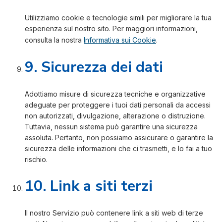
Utilizziamo cookie e tecnologie simili per migliorare la tua
esperienza sul nostro sito. Per maggiori informazioni,
consulta la nostra
Informativa sui Cookie
.
9. Sicurezza dei dati
Adottiamo misure di sicurezza tecniche e organizzative
adeguate per proteggere i tuoi dati personali da accessi
non autorizzati, divulgazione, alterazione o distruzione.
Tuttavia, nessun sistema può garantire una sicurezza
assoluta. Pertanto, non possiamo assicurare o garantire la
sicurezza delle informazioni che ci trasmetti, e lo fai a tuo
rischio.
10. Link a siti terzi
Il nostro Servizio può contenere link a siti web di terze