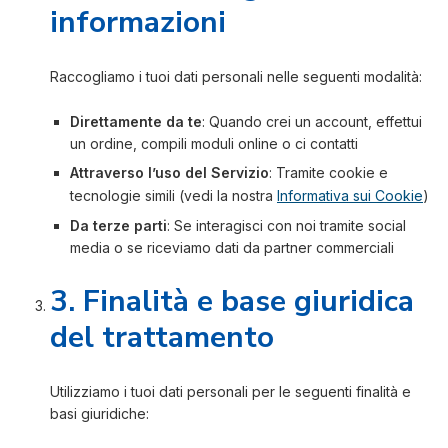
informazioni
Raccogliamo i tuoi dati personali nelle seguenti modalità:
Direttamente da te
: Quando crei un account, effettui
un ordine, compili moduli online o ci contatti
Attraverso l’uso del Servizio
: Tramite cookie e
tecnologie simili (vedi la nostra
Informativa sui Cookie
)
Da terze parti
: Se interagisci con noi tramite social
media o se riceviamo dati da partner commerciali
3. Finalità e base giuridica
del trattamento
Utilizziamo i tuoi dati personali per le seguenti finalità e
basi giuridiche: