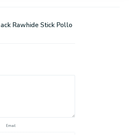
ack Rawhide Stick Pollo
Email