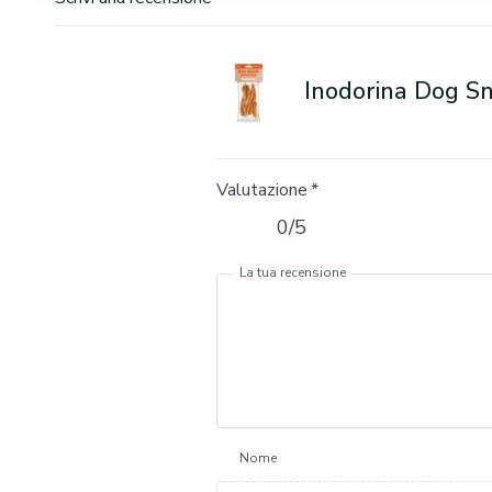
Inodorina Dog Sn
Valutazione
*
0/5
La tua recensione
Nome