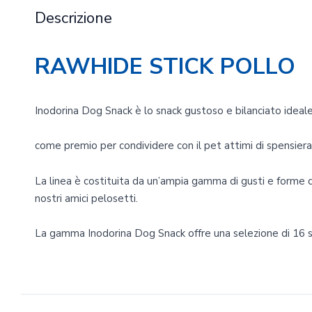
Descrizione
RAWHIDE STICK POLLO
Inodorina Dog Snack è lo snack gustoso e bilanciato ideal
come premio per condividere con il pet attimi di spensier
La linea è costituita da un’ampia gamma di gusti e forme 
nostri amici pelosetti.
La gamma Inodorina Dog Snack offre una selezione di 16 s