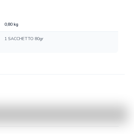
0,80 kg
1 SACCHETTO 80gr