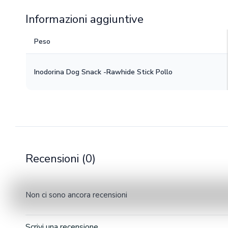
Informazioni aggiuntive
Peso
Inodorina Dog Snack -Rawhide Stick Pollo
Recensioni (0)
Non ci sono ancora recensioni
Scrivi una recensione