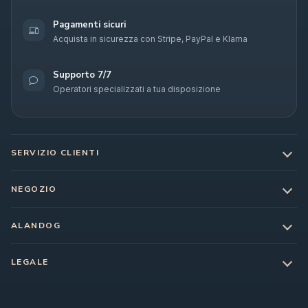
Pagamenti sicuri
Acquista in sicurezza con Stripe, PayPal e Klarna
Supporto 7/7
Operatori specializzati a tua disposizione
SERVIZIO CLIENTI
NEGOZIO
ALANDOG
LEGALE