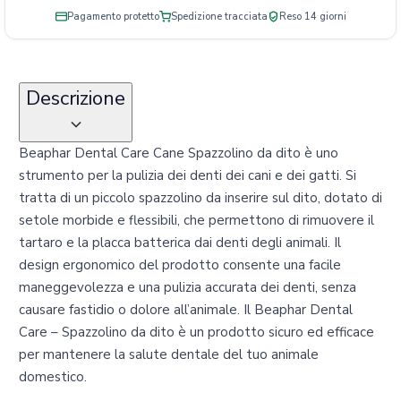
Pagamento protetto
Spedizione tracciata
Reso 14 giorni
Descrizione
Beaphar Dental Care Cane Spazzolino da dito è uno
strumento per la pulizia dei denti dei cani e dei gatti. Si
tratta di un piccolo spazzolino da inserire sul dito, dotato di
setole morbide e flessibili, che permettono di rimuovere il
tartaro e la placca batterica dai denti degli animali. Il
design ergonomico del prodotto consente una facile
maneggevolezza e una pulizia accurata dei denti, senza
causare fastidio o dolore all’animale. Il Beaphar Dental
Care – Spazzolino da dito è un prodotto sicuro ed efficace
per mantenere la salute dentale del tuo animale
domestico.