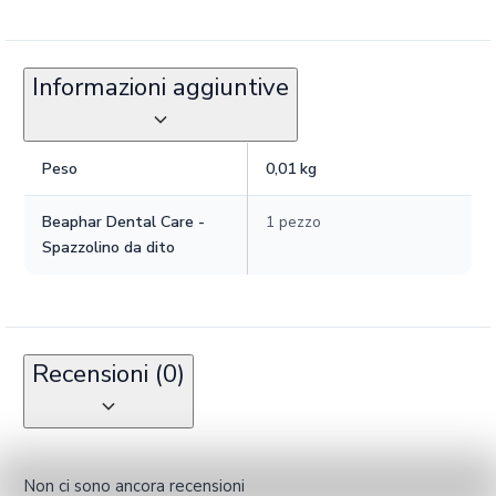
Informazioni aggiuntive
Peso
0,01 kg
Beaphar Dental Care -
1 pezzo
Spazzolino da dito
Recensioni (0)
Non ci sono ancora recensioni