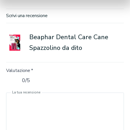
Scrivi una recensione
Beaphar Dental Care Cane
Spazzolino da dito
Valutazione
*
0/5
La tua recensione