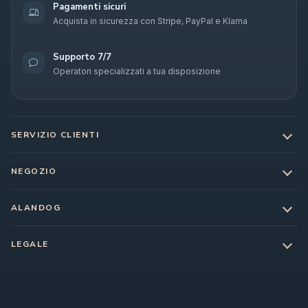
Pagamenti sicuri
Acquista in sicurezza con Stripe, PayPal e Klarna
Supporto 7/7
Operatori specializzati a tua disposizione
SERVIZIO CLIENTI
NEGOZIO
ALANDOG
LEGALE