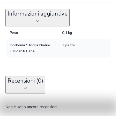
Informazioni aggiuntive
Peso
0,1 kg
Inodorina Striglia Nodini
1 pezzo
Lucidanti Cane
Recensioni (0)
Non ci sono ancora recensioni