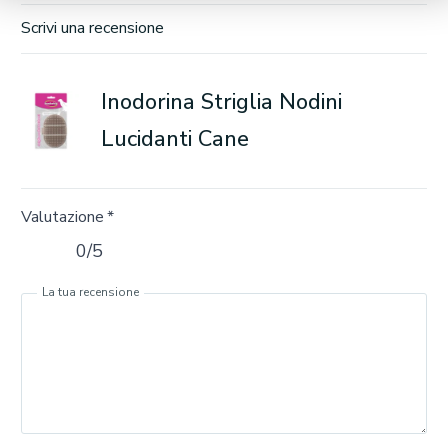
Scrivi una recensione
Inodorina Striglia Nodini
Lucidanti Cane
Valutazione
*
0/5
La tua recensione