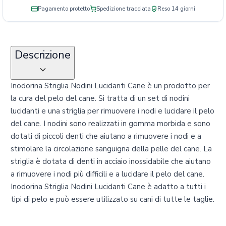
Pagamento protetto
Spedizione tracciata
Reso 14 giorni
Descrizione
Inodorina Striglia Nodini Lucidanti Cane è un prodotto per
la cura del pelo del cane. Si tratta di un set di nodini
lucidanti e una striglia per rimuovere i nodi e lucidare il pelo
del cane. I nodini sono realizzati in gomma morbida e sono
dotati di piccoli denti che aiutano a rimuovere i nodi e a
stimolare la circolazione sanguigna della pelle del cane. La
striglia è dotata di denti in acciaio inossidabile che aiutano
a rimuovere i nodi più difficili e a lucidare il pelo del cane.
Inodorina Striglia Nodini Lucidanti Cane è adatto a tutti i
tipi di pelo e può essere utilizzato su cani di tutte le taglie.