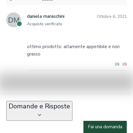
daniela maraschini
Ottobre 6, 2021
DM
Acquisto verificato
ottimo prodotto. altamente appetibile e non
grasso
(0)
(0)
Domande e Risposte
Fai una domanda