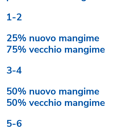
1-2
25% nuovo mangime
75% vecchio mangime
3-4
50% nuovo mangime
50% vecchio mangime
5-6