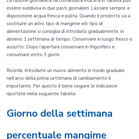
La razione giornaliera raccomandata indicata in tabella può
essere suddivisa in due pasti giornalieri. Lasciare sempre a
disposizione acqua fresca e pulita. Quando il prodotto va a
sostituire un altro tipo di mangime e/o tipo di
alimentazione si consiglia di introdurlo gradualmente, in
almeno 1 settimana di tempo. Conservare in luogo fresco e
asciutto. Dopo l’apertura conservare in frigorifero e
consumare entro 3 giorni.
Ricorda: Introdurre un nuovo alimento in modo graduale
nell’arco della prima settimana di cambiamento è
importante. Per questo è bene seguire le indicazioni
riportate nella seguente tabella:
Giorno della settimana
percentuale mangime