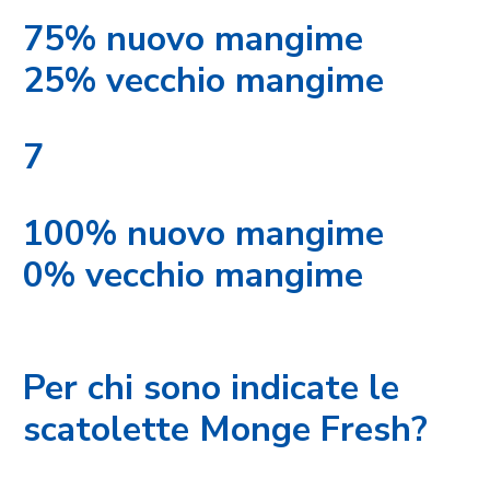
75% nuovo mangime
25% vecchio mangime
7
100% nuovo mangime
0% vecchio mangime
Per chi sono indicate le
scatolette Monge Fresh?