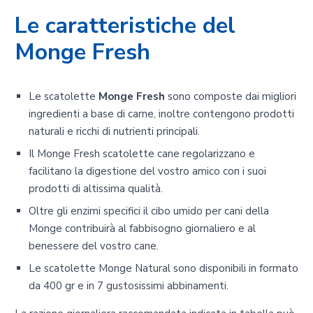
Le caratteristiche del
Monge Fresh
Le scatolette
Monge Fresh
sono composte dai migliori
ingredienti a base di carne, inoltre contengono prodotti
naturali e ricchi di nutrienti principali.
Il Monge Fresh scatolette cane regolarizzano e
facilitano la digestione del vostro amico con i suoi
prodotti di altissima qualità.
Oltre gli enzimi specifici il cibo umido per cani della
Monge contribuirà al fabbisogno giornaliero e al
benessere del vostro cane.
Le scatolette Monge Natural sono disponibili in formato
da 400 gr e in 7 gustosissimi abbinamenti.