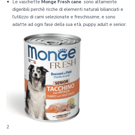
Le vaschette
Monge Fresh cane
sono altamente
digeribili perchè ricche di elementi naturali bilianciati e
l'utilizzo di carni selezionate e freschissime, e sono
adatte ad ogni fase della sua età, puppy adult e senior.
2