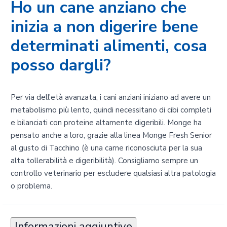
Ho un cane anziano che
inizia a non digerire bene
determinati alimenti, cosa
posso dargli?
Per via dell'età avanzata, i cani anziani iniziano ad avere un
metabolismo più lento, quindi necessitano di cibi completi
e bilanciati con proteine altamente digeribili. Monge ha
pensato anche a loro, grazie alla linea Monge Fresh Senior
al gusto di Tacchino (è una carne riconosciuta per la sua
alta tollerabilità e digeribilità). Consigliamo sempre un
controllo veterinario per escludere qualsiasi altra patologia
o problema.
Informazioni aggiuntive