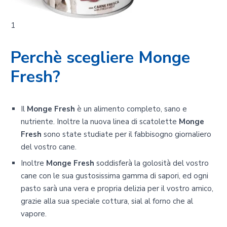
1
Perchè scegliere Monge
Fresh?
Il
Monge Fresh
è un alimento completo, sano e
nutriente. Inoltre la nuova linea di scatolette
Monge
Fresh
sono state studiate per il fabbisogno giornaliero
del vostro cane.
Inoltre
Monge Fresh
soddisferà la golosità del vostro
cane con le sua gustosissima gamma di sapori, ed ogni
pasto sarà una vera e propria delizia per il vostro amico,
grazie alla sua speciale cottura, sial al forno che al
vapore.