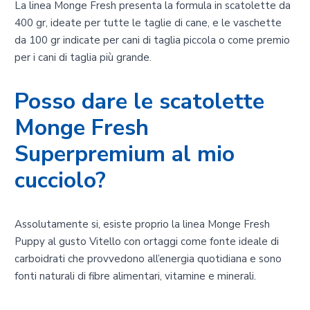
La linea Monge Fresh presenta la formula in scatolette da
400 gr, ideate per tutte le taglie di cane, e le vaschette
da 100 gr indicate per cani di taglia piccola o come premio
per i cani di taglia più grande.
Posso dare le scatolette
Monge Fresh
Superpremium al mio
cucciolo?
Assolutamente si, esiste proprio la linea Monge Fresh
Puppy al gusto Vitello con ortaggi come fonte ideale di
carboidrati che provvedono all’energia quotidiana e sono
fonti naturali di fibre alimentari, vitamine e minerali.