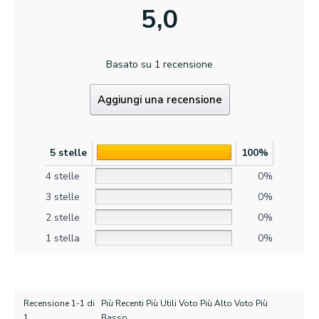
5,0
Basato su 1 recensione
Aggiungi una recensione
5 stelle
100%
4 stelle
0%
3 stelle
0%
2 stelle
0%
1 stella
0%
Recensione 1-1 di
Più Recenti Più Utili Voto Più Alto Voto Più
1
Basso