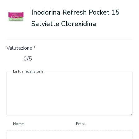
Inodorina Refresh Pocket 15
Salviette Clorexidina
Valutazione
*
0/5
La tua recensione
Nome
Email