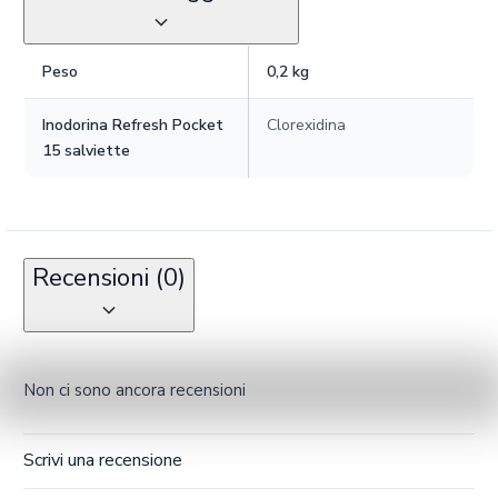
Peso
0,2 kg
Inodorina Refresh Pocket
Clorexidina
15 salviette
Recensioni (0)
Non ci sono ancora recensioni
Scrivi una recensione