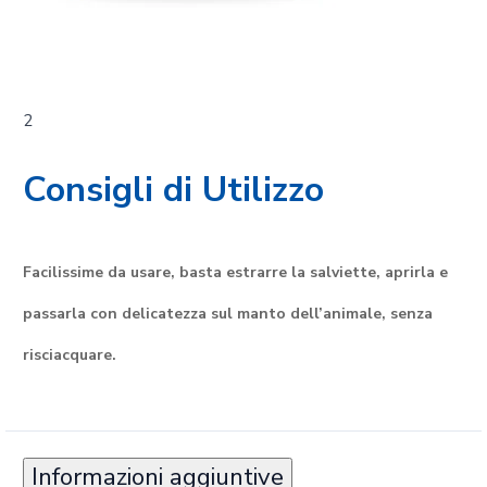
2
Consigli di Utilizzo
Facilissime da usare, basta estrarre la salviette, aprirla e
passarla con delicatezza sul manto dell’animale, senza
risciacquare.
Informazioni aggiuntive