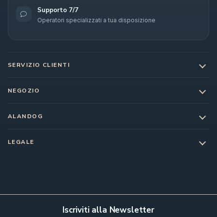
Supporto 7/7
Operatori specializzati a tua disposizione
SERVIZIO CLIENTI
NEGOZIO
ALANDOG
LEGALE
Iscriviti alla Newsletter