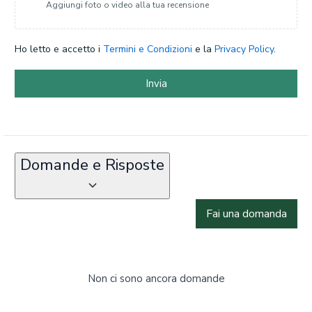
Aggiungi foto o video alla tua recensione
Ho letto e accetto i
Termini e Condizioni
e la
Privacy Policy
.
Invia
Domande e Risposte
Fai una domanda
Non ci sono ancora domande