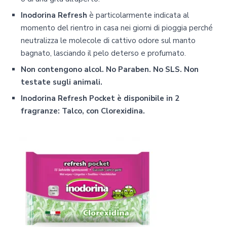
Inodorina Refresh
è particolarmente indicata al
momento del rientro in casa nei giorni di pioggia perché
neutralizza le molecole di cattivo odore sul manto
bagnato, lasciando il pelo deterso e profumato.
Non contengono alcol. No Paraben. No SLS. Non
testate sugli animali.
Inodorina Refresh Pocket è disponibile in 2
fragranze: Talco, con Clorexidina.