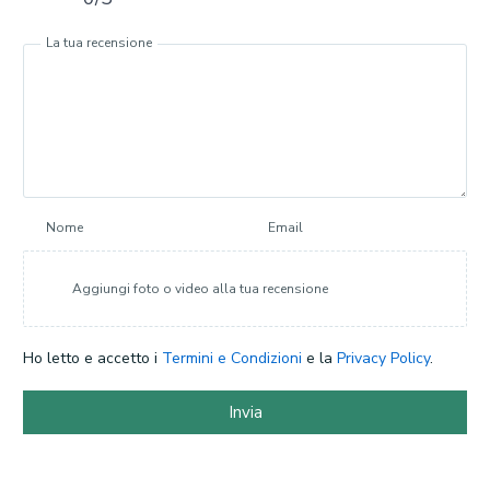
La tua recensione
Nome
Email
Aggiungi foto o video alla tua recensione
Ho letto e accetto i
Termini e Condizioni
e la
Privacy Policy
.
Invia