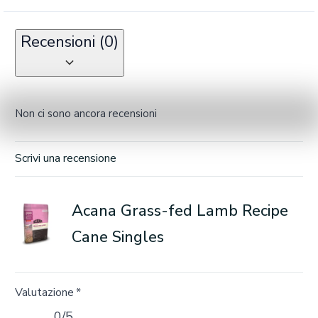
Recensioni (0)
Non ci sono ancora recensioni
Scrivi una recensione
Acana Grass-fed Lamb Recipe
Cane Singles
Valutazione
*
0/5