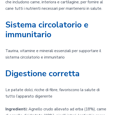
che includono carne, interiora e cartilagine, per fornire al
cane tutti i nutrienti necessari per mantenersi in salute.
Sistema circolatorio e
immunitario
Taurina, vitamine e minerali essenziali per supportare il
sistema circolatorio e immunitario
Digestione corretta
Le patate dolci, ricche di fibre, favoriscono la salute di
tutto l’apparato digerente
Ingredienti:
Agnello crudo allevato ad erba (18%), carne