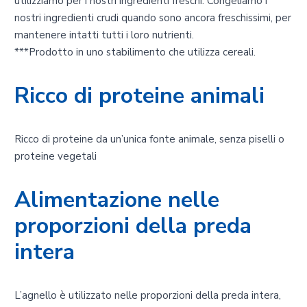
utilizziamo per i nostri ingredienti freschi. Congeliamo i
nostri ingredienti crudi quando sono ancora freschissimi, per
mantenere intatti tutti i loro nutrienti.
***Prodotto in uno stabilimento che utilizza cereali.
Ricco di proteine animali
Ricco di proteine da un’unica fonte animale, senza piselli o
proteine vegetali
Alimentazione nelle
proporzioni della preda
intera
L’agnello è utilizzato nelle proporzioni della preda intera,