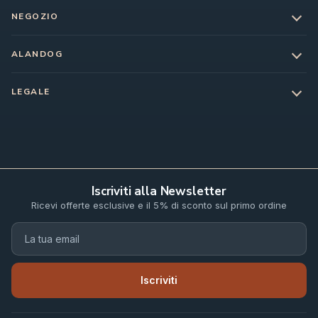
NEGOZIO
ALANDOG
LEGALE
Iscriviti alla Newsletter
Ricevi offerte esclusive e il 5% di sconto sul primo ordine
Iscriviti