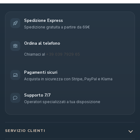
Spedizione Express
Spedizione gratuita a partire da 69€
Ordina al telefono
+39 039 7929 65
Chiamaci al
Pagamenti sicuri
Acquista in sicurezza con Stripe, PayPal e Klarna
Supporto 7/7
Operatori specializzati a tua disposizione
SERVIZIO CLIENTI