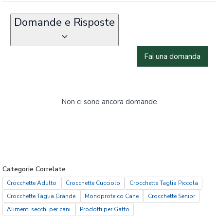
Domande e Risposte
Fai una domanda
Non ci sono ancora domande
Categorie Correlate
Crocchette Adulto
Crocchette Cucciolo
Crocchette Taglia Piccola
Crocchette Taglia Grande
Monoproteico Cane
Crocchette Senior
Alimenti secchi per cani
Prodotti per Gatto