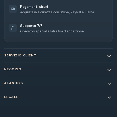
Pagamenti sicuri
Acquista in sicurezza con Stripe, PayPal e Klarna
Supporto 7/7
Operatori specializzati a tua disposizione
SERVIZIO CLIENTI
NEGOZIO
ALANDOG
LEGALE