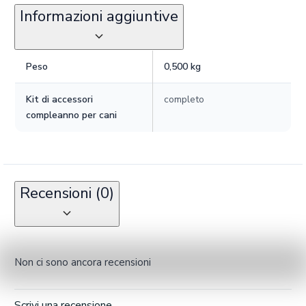
Informazioni aggiuntive
Peso
0,500 kg
Kit di accessori
completo
compleanno per cani
Recensioni (0)
Non ci sono ancora recensioni
Scrivi una recensione