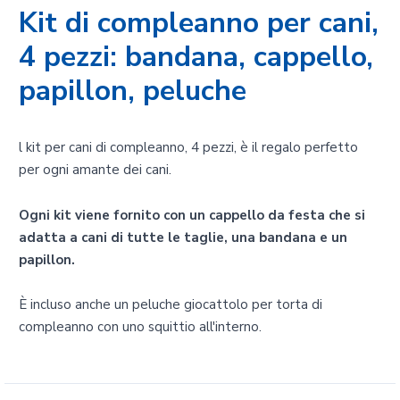
Kit di compleanno per cani,
4 pezzi: bandana, cappello,
papillon, peluche
l kit per cani di compleanno, 4 pezzi, è il regalo perfetto
per ogni amante dei cani.
Ogni kit viene fornito con un cappello da festa che si
adatta a cani di tutte le taglie, una bandana e un
papillon.
È incluso anche un peluche giocattolo per torta di
compleanno con uno squittio all'interno.