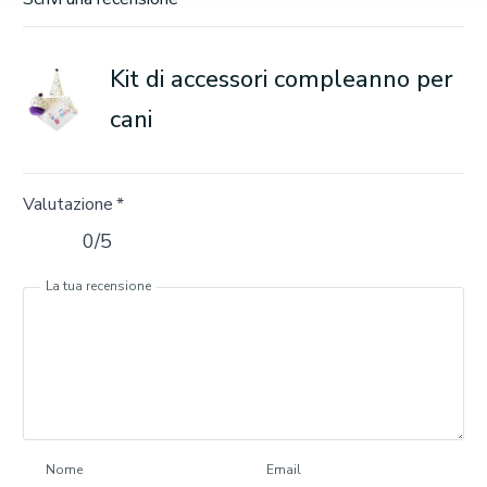
Kit di accessori compleanno per
cani
Valutazione
*
0/5
La tua recensione
Nome
Email