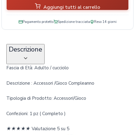
Aggiungi tutti al carrello
Pagamento protetto
Spedizione tracciata
Reso 14 giorni
Descrizione
Fascia di Età: Adulto / cucciolo
Descrizione : Accessori /Gioco Compleanno
Tipologia di Prodotto: Accessori/Gioco
Confezioni: 1 pz ( Completo )
★
★
★
★
★
Valutazione 5 su 5