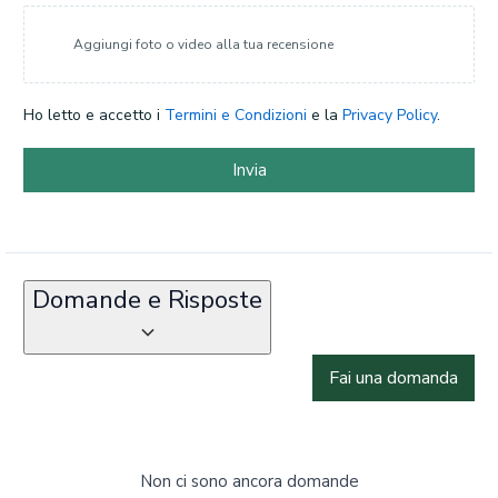
Aggiungi foto o video alla tua recensione
Ho letto e accetto i
Termini e Condizioni
e la
Privacy Policy
.
Invia
Domande e Risposte
Fai una domanda
Non ci sono ancora domande