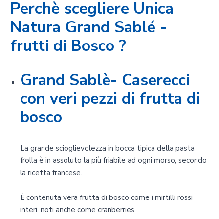
Perchè scegliere Unica
Natura Grand Sablé -
frutti di Bosco ?
Grand Sablè- Caserecci
con veri pezzi di frutta di
bosco
La grande scioglievolezza in bocca tipica della pasta
frolla è in assoluto la più friabile ad ogni morso, secondo
la ricetta francese.
È contenuta vera frutta di bosco come i mirtilli rossi
interi, noti anche come cranberries.