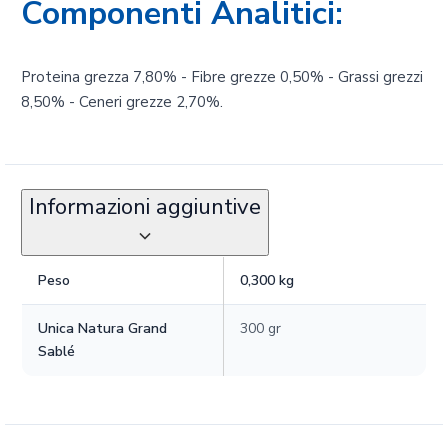
Componenti Analitici:
Proteina grezza 7,80% - Fibre grezze 0,50% - Grassi grezzi
8,50% - Ceneri grezze 2,70%.
Informazioni aggiuntive
Peso
0,300 kg
Unica Natura Grand
300 gr
Sablé