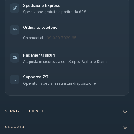
Spedizione Express
Spedizione gratuita a partire da 69€
Ordina al telefono
+39 039 7929 65
Chiamaci al
Pagamenti sicuri
Acquista in sicurezza con Stripe, PayPal e Klarna
Supporto 7/7
Operatori specializzati a tua disposizione
SERVIZIO CLIENTI
NEGOZIO