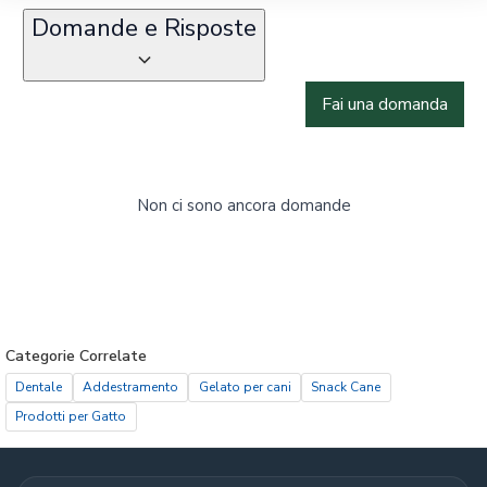
Domande e Risposte
Fai una domanda
Non ci sono ancora domande
Categorie Correlate
Dentale
Addestramento
Gelato per cani
Snack Cane
Prodotti per Gatto