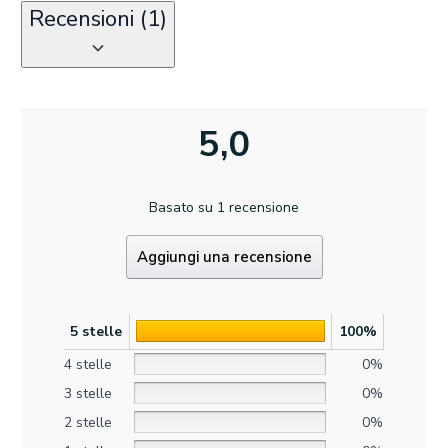
Recensioni (1)
5,0
Basato su 1 recensione
Aggiungi una recensione
5 stelle
100%
4 stelle
0%
3 stelle
0%
2 stelle
0%