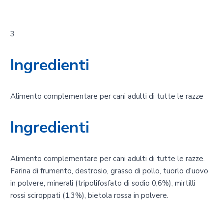
3
Ingredienti
Alimento complementare per cani adulti di tutte le razze
Ingredienti
Alimento complementare per cani adulti di tutte le razze.
Farina di frumento, destrosio, grasso di pollo, tuorlo d’uovo
in polvere, minerali (tripolifosfato di sodio 0,6%), mirtilli
rossi sciroppati (1,3%), bietola rossa in polvere.