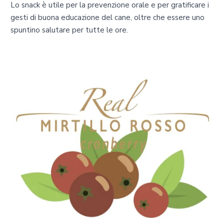
Lo snack è utile per la prevenzione orale e per gratificare i
gesti di buona educazione del cane, oltre che essere uno
spuntino salutare per tutte le ore.