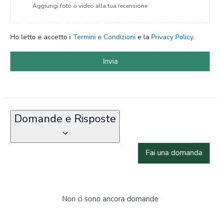
Aggiungi foto o video alla tua recensione
Ho letto e accetto i
Termini e Condizioni
e la
Privacy Policy
.
Invia
Domande e Risposte
Fai una domanda
Non ci sono ancora domande