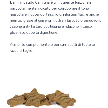
L’amminoacido Carnitina è un nutriente funzionale
particolarmente indicato per corroborare il tono
muscolare, riducendo il rischio di infortuni fisici, e anche
mentali grazie al ginseng. Inoltre, i biscotti promuovono
l’azione anti-tartaro quotidiana e riducono il carico
glicemico dopo la digestione.
Alimento complementare per cani adulti di tutte le
razze e taglie.