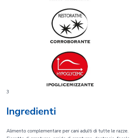
3
Ingredienti
Alimento complementare per cani adulti di tutte le razze.