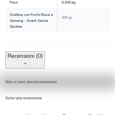
Peso
0,300 kg
Stelline con Frutti Rossi e
300 gr
Ginseng - Snack Senza
Glutine
Recensioni (0)
Non ci sono ancora recensioni
Scrivi una recensione