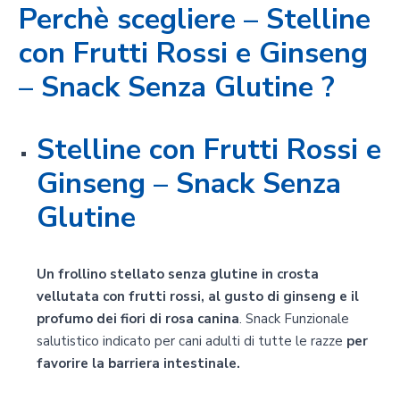
Perchè scegliere – Stelline
con Frutti Rossi e Ginseng
– Snack Senza Glutine ?
Stelline con Frutti Rossi e
Ginseng – Snack Senza
Glutine
Un frollino stellato senza glutine in crosta
vellutata con frutti rossi, al gusto di ginseng e il
profumo dei fiori di rosa canina
. Snack Funzionale
salutistico indicato per cani adulti di tutte le razze
per
favorire la barriera intestinale.