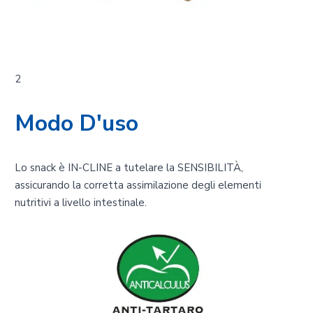
2
Modo D'uso
Lo snack è IN-CLINE a tutelare la SENSIBILITÀ,
assicurando la corretta assimilazione degli elementi
nutritivi a livello intestinale.