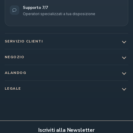
Supporto 7/7
Operatori specializzati a tua disposizione
SERVIZIO CLIENTI
NEGOZIO
ALANDOG
LEGALE
Iscriviti alla Newsletter