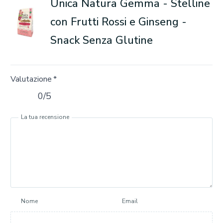
Unica Natura Gemma - Stelline
con Frutti Rossi e Ginseng -
Snack Senza Glutine
Valutazione
*
0/5
La tua recensione
Nome
Email