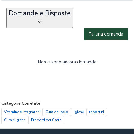
Domande e Risposte
Fai una domanda
Non ci sono ancora domande
Categorie Correlate
Vitamine e integratori
Cura del pelo
Igiene
tappetini
Cura e igiene
Prodotti per Gatto