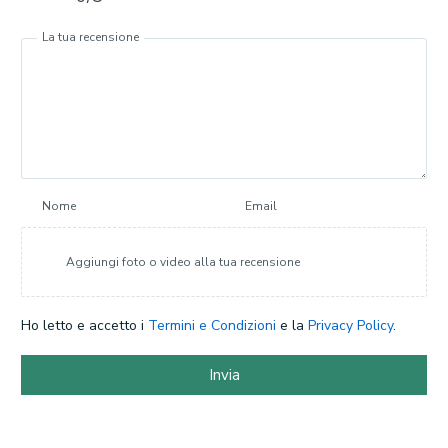
La tua recensione
Nome
Email
Aggiungi foto o video alla tua recensione
Ho letto e accetto i
Termini e Condizioni
e la
Privacy Policy
.
Invia