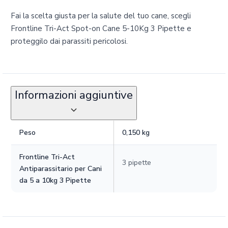
Fai la scelta giusta per la salute del tuo cane, scegli
Frontline Tri-Act Spot-on Cane 5-10Kg 3 Pipette e
proteggilo dai parassiti pericolosi.
Informazioni aggiuntive
Peso
0,150 kg
Frontline Tri-Act
3 pipette
Antiparassitario per Cani
da 5 a 10kg 3 Pipette