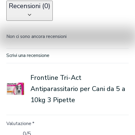
Recensioni (0)
Non ci sono ancora recensioni
Scrivi una recensione
Frontline Tri-Act
Antiparassitario per Cani da 5 a
10kg 3 Pipette
Valutazione
*
0/5