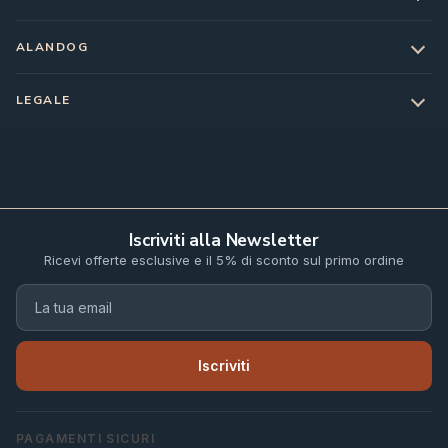
ALANDOG
LEGALE
Iscriviti alla Newsletter
Ricevi offerte esclusive e il 5% di sconto sul primo ordine
Iscriviti
PAGAMENTI SICURI