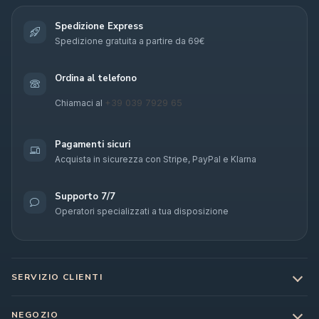
Spedizione Express
Spedizione gratuita a partire da 69€
Ordina al telefono
+39 039 7929 65
Chiamaci al
Pagamenti sicuri
Acquista in sicurezza con Stripe, PayPal e Klarna
Supporto 7/7
Operatori specializzati a tua disposizione
SERVIZIO CLIENTI
NEGOZIO