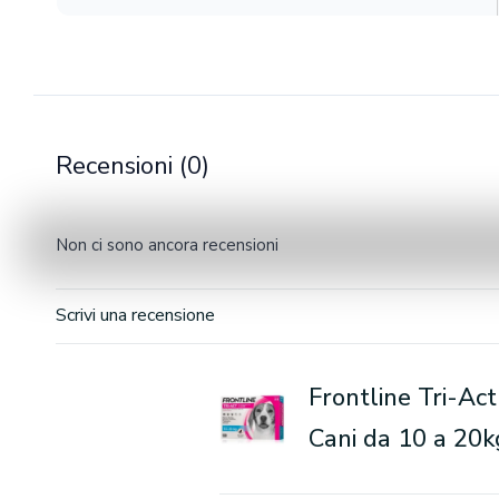
Recensioni (0)
Non ci sono ancora recensioni
Scrivi una recensione
Frontline Tri-Act
Cani da 10 a 20k