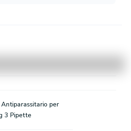
 Antiparassitario per
g 3 Pipette