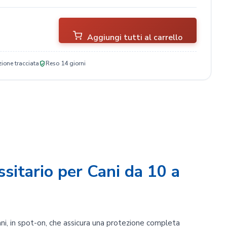
Aggiungi tutti al carrello
ione tracciata
Reso 14 giorni
ssitario per Cani da 10 a
ni, in spot-on, che assicura una protezione completa