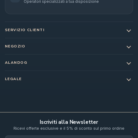
Operatori specializzati a tua disposizione
SERVIZIO CLIENTI
NEGOZIO
ALANDOG
LEGALE
Iscriviti alla Newsletter
Ricevi offerte esclusive e il 5% di sconto sul primo ordine