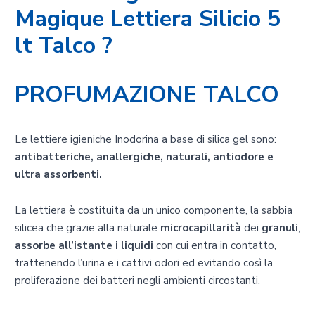
Magique Lettiera Silicio 5
lt Talco ?
PROFUMAZIONE TALCO
Le lettiere igieniche Inodorina a base di silica gel sono:
antibatteriche, anallergiche, naturali, antiodore e
ultra assorbenti.
La lettiera è costituita da un unico componente, la sabbia
silicea che grazie alla naturale
microcapillarità
dei
granuli
,
assorbe
all’istante i liquidi
con cui entra in contatto,
trattenendo l’urina e i cattivi odori ed evitando così la
proliferazione dei batteri negli ambienti circostanti.