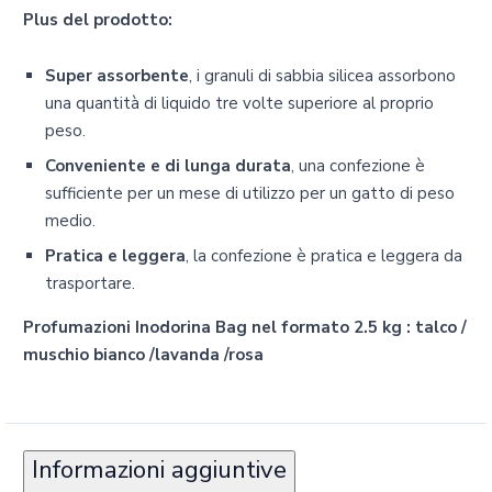
Plus del prodotto:
Super assorbente
, i granuli di sabbia silicea assorbono
una quantità di liquido tre volte superiore al proprio
peso.
Conveniente e di lunga durata
, una confezione è
sufficiente per un mese di utilizzo per un gatto di peso
medio.
Pratica e leggera
, la confezione è pratica e leggera da
trasportare.
Profumazioni Inodorina Bag nel formato 2.5 kg : talco /
muschio bianco /lavanda /rosa
Informazioni aggiuntive