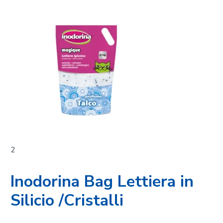
2
Inodorina Bag Lettiera in
Silicio /Cristalli