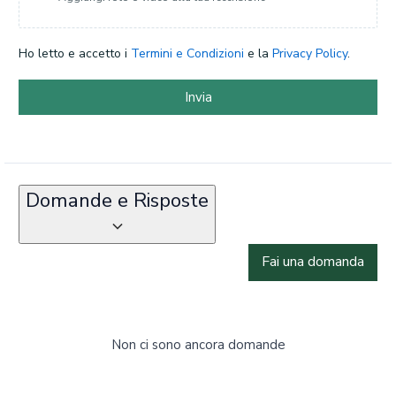
Ho letto e accetto i
Termini e Condizioni
e la
Privacy Policy
.
Invia
Domande e Risposte
Fai una domanda
Non ci sono ancora domande