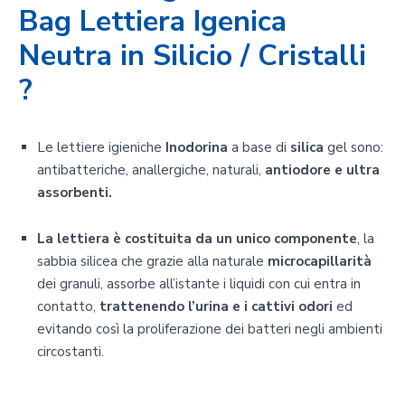
Bag Lettiera Igenica
Neutra in Silicio / Cristalli
?
Le lettiere igieniche
Inodorina
a base di
silica
gel sono:
antibatteriche, anallergiche, naturali,
antiodore e ultra
assorbenti.
La lettiera è costituita da un unico componente
, la
sabbia silicea che grazie alla naturale
microcapillarità
dei granuli, assorbe all’istante i liquidi con cui entra in
contatto,
trattenendo l’urina e i cattivi odori
ed
evitando così la proliferazione dei batteri negli ambienti
circostanti.