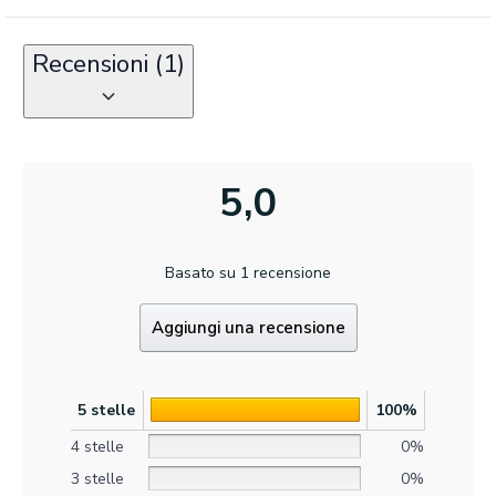
Recensioni (1)
5,0
Basato su 1 recensione
Aggiungi una recensione
5 stelle
100%
4 stelle
0%
3 stelle
0%