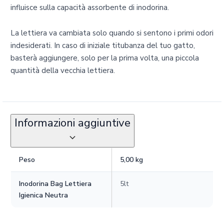
influisce sulla capacità assorbente di inodorina.
La lettiera va cambiata solo quando si sentono i primi odori
indesiderati. In caso di iniziale titubanza del tuo gatto,
basterà aggiungere, solo per la prima volta, una piccola
quantità della vecchia lettiera.
Informazioni aggiuntive
Peso
5,00 kg
Inodorina Bag Lettiera
5lt
Igienica Neutra