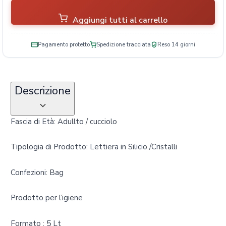
Aggiungi tutti al carrello
Pagamento protetto
Spedizione tracciata
Reso 14 giorni
Descrizione
Fascia di Età: Adullto / cucciolo
Tipologia di Prodotto: Lettiera in Silicio /Cristalli
Confezioni: Bag
Prodotto per l’igiene
Formato : 5 Lt