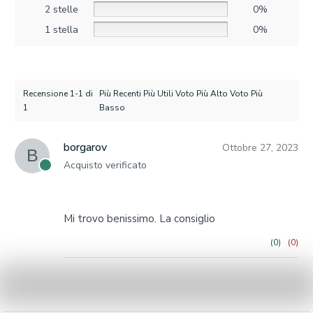
2 stelle
0%
1 stella
0%
Recensione 1-1 di
Più Recenti Più Utili Voto Più Alto Voto Più
1
Basso
borgarov
Ottobre 27, 2023
B
Acquisto verificato
Mi trovo benissimo. La consiglio
(0)
(0)