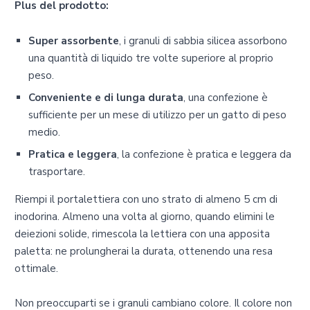
Plus del prodotto:
Super assorbente
, i granuli di sabbia silicea assorbono
una quantità di liquido tre volte superiore al proprio
peso.
Conveniente e di lunga durata
, una confezione è
sufficiente per un mese di utilizzo per un gatto di peso
medio.
Pratica e leggera
, la confezione è pratica e leggera da
trasportare.
Riempi il portalettiera con uno strato di almeno 5 cm di
inodorina. Almeno una volta al giorno, quando elimini le
deiezioni solide, rimescola la lettiera con una apposita
paletta: ne prolungherai la durata, ottenendo una resa
ottimale.
Non preoccuparti se i granuli cambiano colore. Il colore non