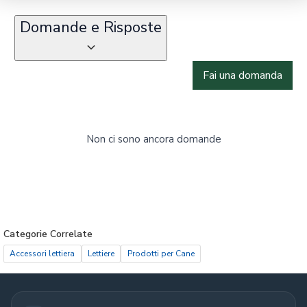
Domande e Risposte
Fai una domanda
Non ci sono ancora domande
Categorie Correlate
Accessori lettiera
Lettiere
Prodotti per Cane