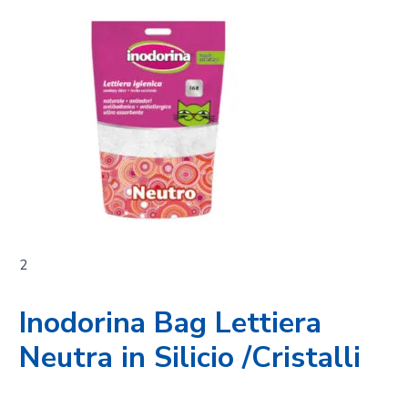
2
Inodorina Bag Lettiera
Neutra in Silicio /Cristalli