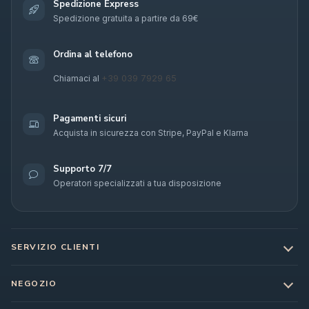
Spedizione Express
Spedizione gratuita a partire da 69€
Ordina al telefono
+39 039 7929 65
Chiamaci al
Pagamenti sicuri
Acquista in sicurezza con Stripe, PayPal e Klarna
Supporto 7/7
Operatori specializzati a tua disposizione
SERVIZIO CLIENTI
NEGOZIO