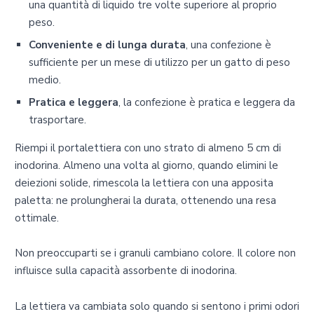
una quantità di liquido tre volte superiore al proprio
peso.
Conveniente e di lunga durata
, una confezione è
sufficiente per un mese di utilizzo per un gatto di peso
medio.
Pratica e leggera
, la confezione è pratica e leggera da
trasportare.
Riempi il portalettiera con uno strato di almeno 5 cm di
inodorina. Almeno una volta al giorno, quando elimini le
deiezioni solide, rimescola la lettiera con una apposita
paletta: ne prolungherai la durata, ottenendo una resa
ottimale.
Non preoccuparti se i granuli cambiano colore. Il colore non
influisce sulla capacità assorbente di inodorina.
La lettiera va cambiata solo quando si sentono i primi odori