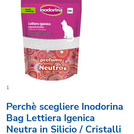
1
Perchè scegliere Inodorina
Bag Lettiera Igenica
Neutra in Silicio / Cristalli