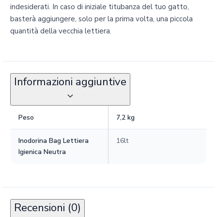
indesiderati. In caso di iniziale titubanza del tuo gatto,
basterà aggiungere, solo per la prima volta, una piccola
quantità della vecchia lettiera.
Informazioni aggiuntive
Peso
7,2 kg
Inodorina Bag Lettiera
16lt
Igienica Neutra
Recensioni (0)