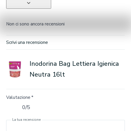
Non ci sono ancora recensioni
Scrivi una recensione
Inodorina Bag Lettiera Igienica
Neutra 16lt
Valutazione
*
0/5
La tua recensione