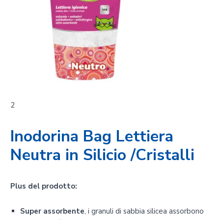
2
Inodorina Bag Lettiera
Neutra in Silicio /Cristalli
Plus del prodotto:
Super assorbente
, i granuli di sabbia silicea assorbono