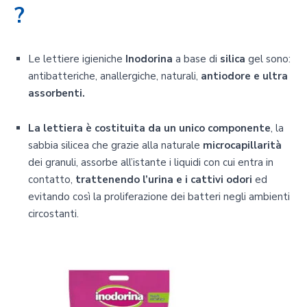
?
Le lettiere igieniche
Inodorina
a base di
silica
gel sono:
antibatteriche, anallergiche, naturali,
antiodore e ultra
assorbenti.
La lettiera è costituita da un unico componente
, la
sabbia silicea che grazie alla naturale
microcapillarità
dei granuli, assorbe all’istante i liquidi con cui entra in
contatto,
trattenendo l’urina e i cattivi odori
ed
evitando così la proliferazione dei batteri negli ambienti
circostanti.