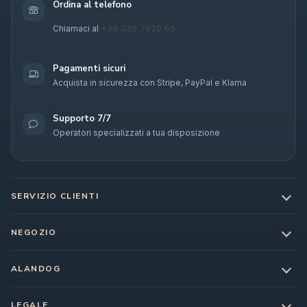
Ordina al telefono
+39 039 7929 65
Chiamaci al
Pagamenti sicuri
Acquista in sicurezza con Stripe, PayPal e Klarna
Supporto 7/7
Operatori specializzati a tua disposizione
SERVIZIO CLIENTI
NEGOZIO
ALANDOG
LEGALE