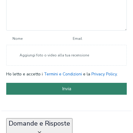
Nome
Email
Aggiungi foto o video alla tua recensione
Ho letto e accetto i
Termini e Condizioni
e la
Privacy Policy
.
Invia
Domande e Risposte