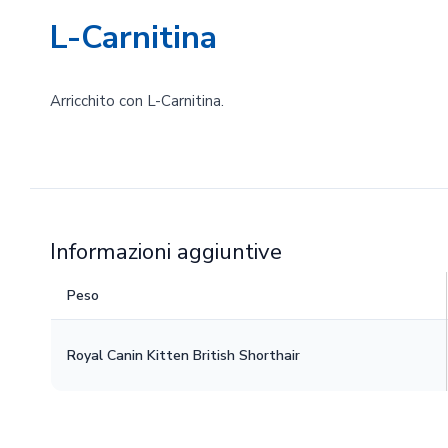
L-Carnitina
Arricchito con L-Carnitina.
Informazioni aggiuntive
Peso
Royal Canin Kitten British Shorthair