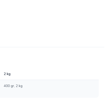
2 kg
400 gr, 2 kg