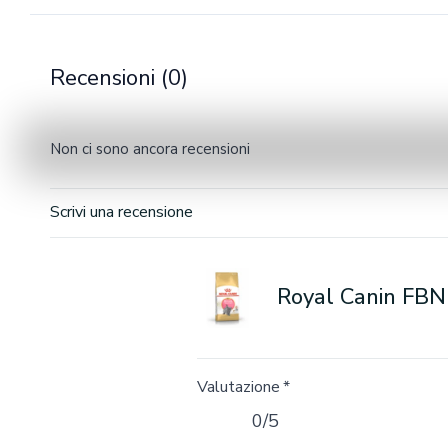
Recensioni (0)
Non ci sono ancora recensioni
Scrivi una recensione
Royal Canin FBN 
Valutazione
*
0/5