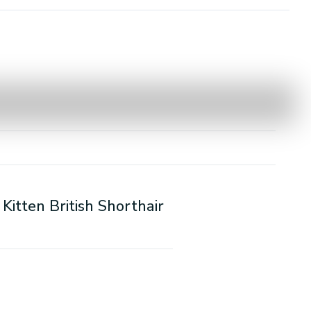
Kitten British Shorthair