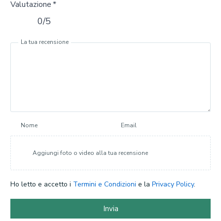
Valutazione
*
0/5
La tua recensione
Nome
Email
Aggiungi foto o video alla tua recensione
Ho letto e accetto i
Termini e Condizioni
e la
Privacy Policy
.
Invia