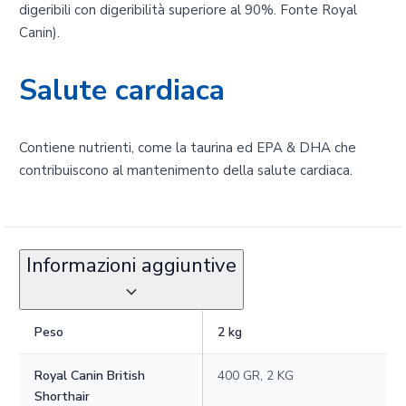
digeribili con digeribilità superiore al 90%. Fonte Royal
Canin).
Salute cardiaca
Contiene nutrienti, come la taurina ed EPA & DHA che
contribuiscono al mantenimento della salute cardiaca.
Informazioni aggiuntive
Peso
2 kg
Royal Canin British
400 GR, 2 KG
Shorthair