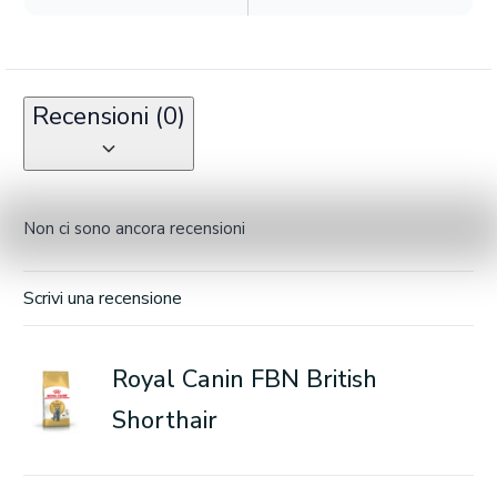
Recensioni (0)
Non ci sono ancora recensioni
Scrivi una recensione
Royal Canin FBN British
Shorthair