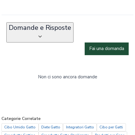
Domande e Risposte
Fai una domanda
Non ci sono ancora domande
Categorie Correlate
Cibo Umido Gatto
Diete Gatto
Integratori Gatto
Cibo per Gatti