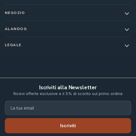
NEGOZIO
ALANDOG
LEGALE
Iscriviti alla Newsletter
Ricevi offerte esclusive e il 5% di sconto sul primo ordine
Iscriviti