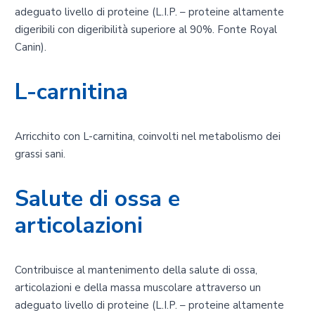
adeguato livello di proteine (L.I.P. – proteine altamente
digeribili con digeribilità superiore al 90%. Fonte Royal
Canin).
L-carnitina
Arricchito con L-carnitina, coinvolti nel metabolismo dei
grassi sani.
Salute di ossa e
articolazioni
Contribuisce al mantenimento della salute di ossa,
articolazioni e della massa muscolare attraverso un
adeguato livello di proteine (L.I.P. – proteine altamente