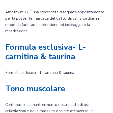
Amethyst 12 È una crocchetta disegnata appositamente
per la possente mascella del gatto British Shorthair in
modo da facilitare la prensione ed incoraggiare la
masticazione.
Formula esclusiva- L-
carnitina & taurina
Formula esclusiva – L-carnitina & taurina.
Tono muscolare
Contribuisce al mantenimento della salute di ossa,
articolazioni e della massa muscolare attraverso un