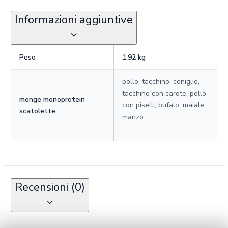
Informazioni aggiuntive
Peso
1,92 kg
pollo, tacchino, coniglio,
tacchino con carote, pollo
monge monoprotein
con piselli, bufalo, maiale,
scatolette
manzo
Recensioni (0)