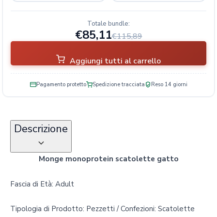
Totale bundle:
€85,11
€115,89
Aggiungi tutti al carrello
Pagamento protetto
Spedizione tracciata
Reso 14 giorni
Descrizione
Monge monoprotein scatolette gatto
Fascia di Età: Adult
Tipologia di Prodotto: Pezzetti / Confezioni: Scatolette