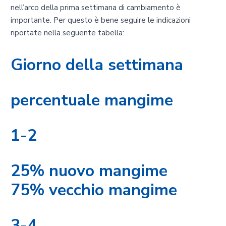
nell’arco della prima settimana di cambiamento è
importante. Per questo è bene seguire le indicazioni
riportate nella seguente tabella:
Giorno della settimana
percentuale mangime
1-2
25% nuovo mangime
75% vecchio mangime
3-4