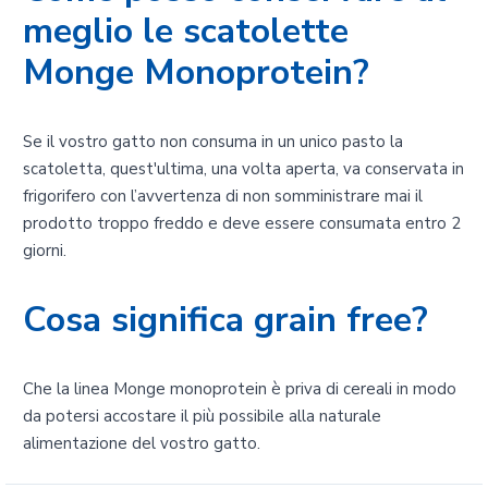
meglio le scatolette
Monge Monoprotein?
Se il vostro gatto non consuma in un unico pasto la
scatoletta, quest'ultima, una volta aperta, va conservata in
frigorifero con l’avvertenza di non somministrare mai il
prodotto troppo freddo e deve essere consumata entro 2
giorni.
Cosa significa grain free?
Che la linea Monge monoprotein è priva di cereali in modo
da potersi accostare il più possibile alla naturale
alimentazione del vostro gatto.