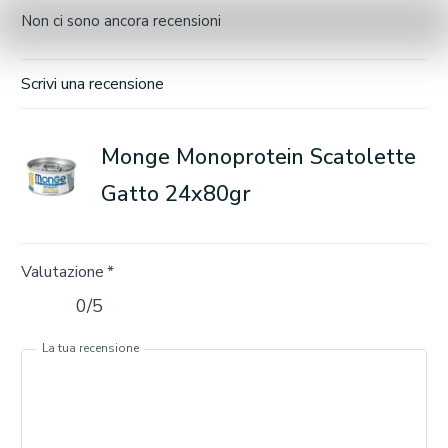
Non ci sono ancora recensioni
Scrivi una recensione
Monge Monoprotein Scatolette
Gatto 24x80gr
Valutazione
*
0/5
La tua recensione