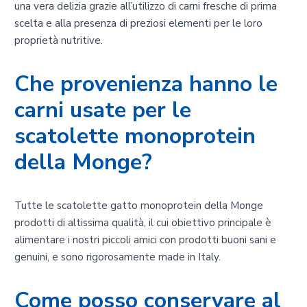
una vera delizia grazie all’utilizzo di carni fresche di prima
scelta e alla presenza di preziosi elementi per le loro
proprietà nutritive.
Che provenienza hanno le
carni usate per le
scatolette monoprotein
della Monge?
Tutte le scatolette gatto monoprotein della Monge
prodotti di altissima qualità, il cui obiettivo principale è
alimentare i nostri piccoli amici con prodotti buoni sani e
genuini, e sono rigorosamente made in Italy.
Come posso conservare al