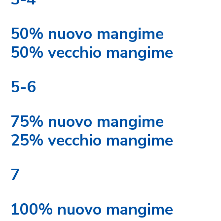
50% nuovo mangime
50% vecchio mangime
5-6
75% nuovo mangime
25% vecchio mangime
7
100% nuovo mangime