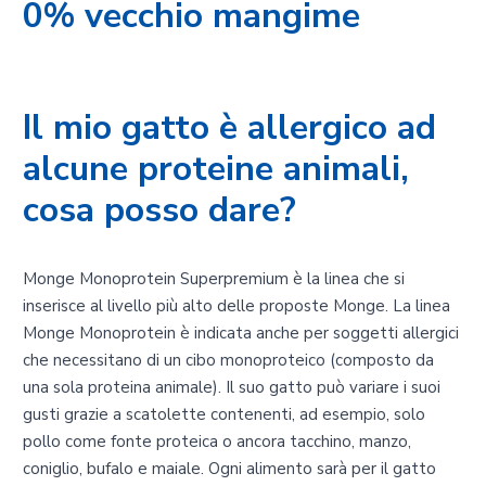
0% vecchio mangime
Il mio gatto è allergico ad
alcune proteine animali,
cosa posso dare?
Monge Monoprotein Superpremium è la linea che si
inserisce al livello più alto delle proposte Monge. La linea
Monge Monoprotein è indicata anche per soggetti allergici
che necessitano di un cibo monoproteico (composto da
una sola proteina animale). Il suo gatto può variare i suoi
gusti grazie a scatolette contenenti, ad esempio, solo
pollo come fonte proteica o ancora tacchino, manzo,
coniglio, bufalo e maiale. Ogni alimento sarà per il gatto