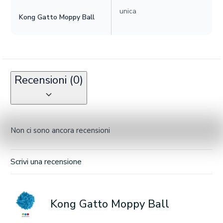
unica
Kong Gatto Moppy Ball
Recensioni (0)
Non ci sono ancora recensioni
Scrivi una recensione
Kong Gatto Moppy Ball