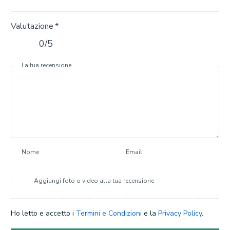
Valutazione
*
0/5
La tua recensione
Nome
Email
Aggiungi foto o video alla tua recensione
Ho letto e accetto i
Termini e Condizioni
e la
Privacy Policy
.