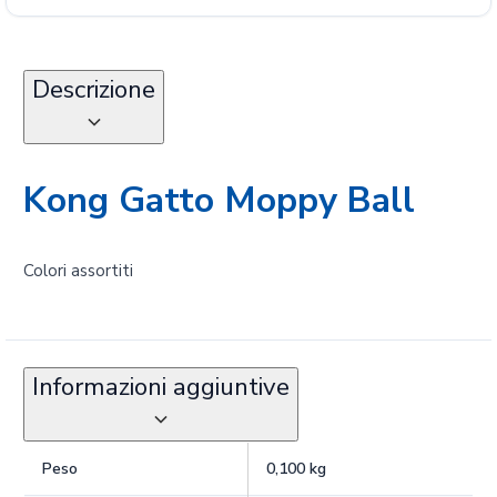
Descrizione
Kong Gatto Moppy Ball
Colori assortiti
Informazioni aggiuntive
Peso
0,100 kg