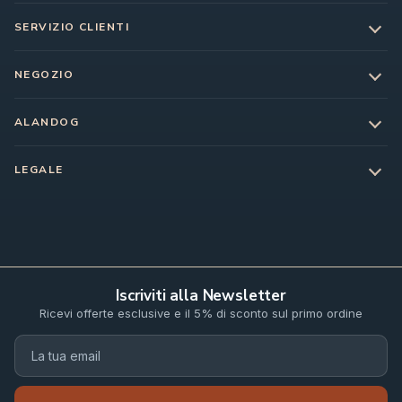
SERVIZIO CLIENTI
NEGOZIO
ALANDOG
LEGALE
Iscriviti alla Newsletter
Ricevi offerte esclusive e il 5% di sconto sul primo ordine