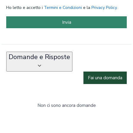
Ho letto e accetto i
Termini e Condizioni
e la
Privacy Policy
.
Invia
Domande e Risposte
Fai una domanda
Non ci sono ancora domande