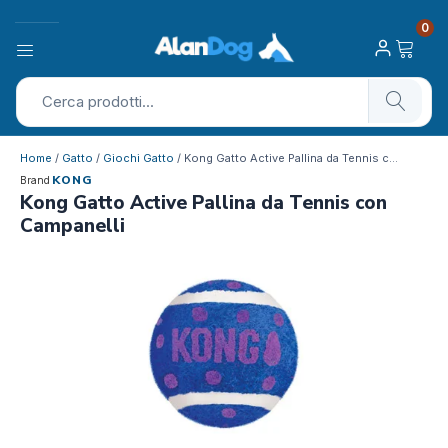
0
Home
/
Gatto
/
Giochi Gatto
/ Kong Gatto Active Pallina da Tennis c…
KONG
Brand
Kong Gatto Active Pallina da Tennis con
Campanelli