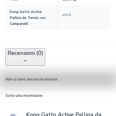
Kong Gatto Active
unica
Pallina da Tennis con
Campanelli
Recensioni (0)
Non ci sono ancora recensioni
Scrivi una recensione
Kong Gatto Active Pallina da