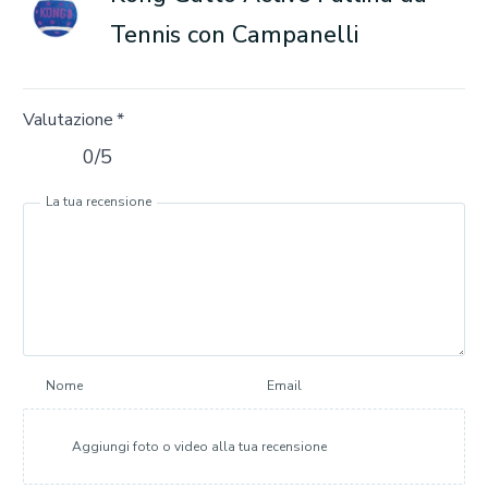
Tennis con Campanelli
Valutazione
*
0/5
La tua recensione
Nome
Email
Aggiungi foto o video alla tua recensione