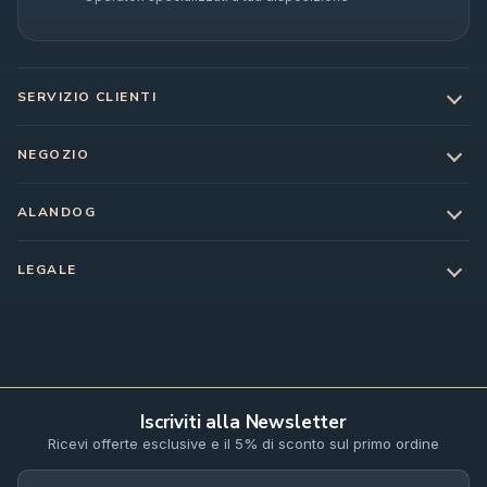
SERVIZIO CLIENTI
NEGOZIO
ALANDOG
LEGALE
Iscriviti alla Newsletter
Ricevi offerte esclusive e il 5% di sconto sul primo ordine