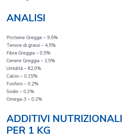
ANALISI
Proteine Gregge – 9,5%
Tenore di grassi – 4,5%
Fibra Greggia – 0,5%
Cenere Greggia – 2,5%
Umidità – 82,0%
Calcio – 0,15%
Fosforo – 0,2%
Sodio – 0,3%
Omega-3 – 0,2%
ADDITIVI NUTRIZIONALI
PER 1 KG