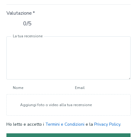
Valutazione
*
0/5
La tua recensione
Nome
Email
Aggiungi foto o video alla tua recensione
Ho letto e accetto i
Termini e Condizioni
e la
Privacy Policy
.