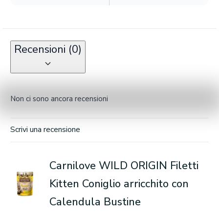
Recensioni (0)
Non ci sono ancora recensioni
Scrivi una recensione
Carnilove WILD ORIGIN Filetti
Kitten Coniglio arricchito con
Calendula Bustine