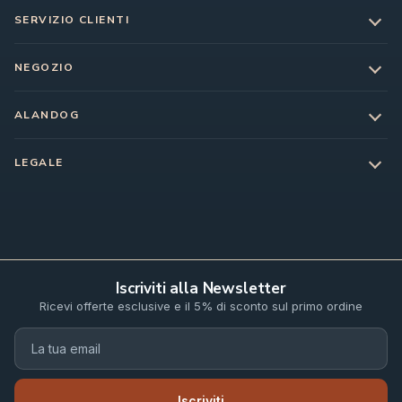
SERVIZIO CLIENTI
NEGOZIO
ALANDOG
LEGALE
Iscriviti alla Newsletter
Ricevi offerte esclusive e il 5% di sconto sul primo ordine
Iscriviti