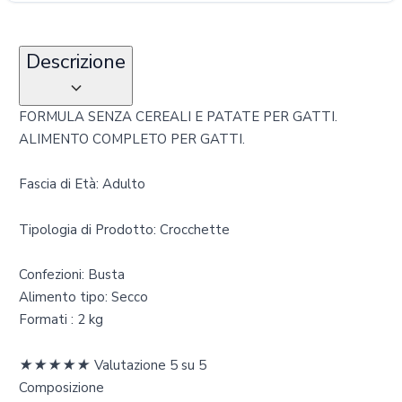
Descrizione
FORMULA SENZA CEREALI E PATATE PER GATTI.
ALIMENTO COMPLETO PER GATTI.
Fascia di Età: Adulto
Tipologia di Prodotto: Crocchette
Confezioni: Busta
Alimento tipo: Secco
Formati : 2 kg
★
★
★
★
★
Valutazione 5 su 5
Composizione