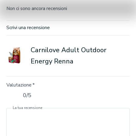
Non ci sono ancora recensioni
Scrivi una recensione
Carnilove Adult Outdoor
Energy Renna
Valutazione
*
0/5
La tua recensione