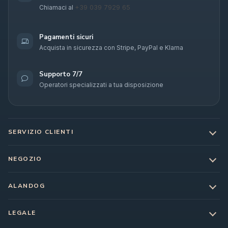
+39 039 7929 65
Chiamaci al
Pagamenti sicuri
Acquista in sicurezza con Stripe, PayPal e Klarna
Supporto 7/7
Operatori specializzati a tua disposizione
SERVIZIO CLIENTI
NEGOZIO
ALANDOG
LEGALE