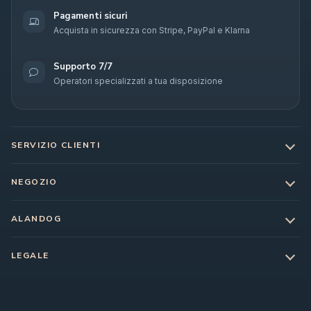
Pagamenti sicuri
Acquista in sicurezza con Stripe, PayPal e Klarna
Supporto 7/7
Operatori specializzati a tua disposizione
SERVIZIO CLIENTI
NEGOZIO
ALANDOG
LEGALE