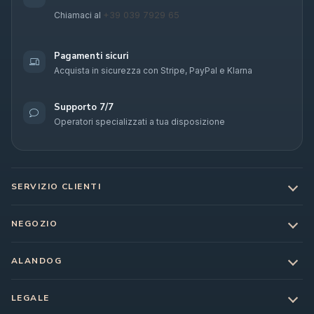
+39 039 7929 65
Chiamaci al
Pagamenti sicuri
Acquista in sicurezza con Stripe, PayPal e Klarna
Supporto 7/7
Operatori specializzati a tua disposizione
SERVIZIO CLIENTI
NEGOZIO
ALANDOG
LEGALE