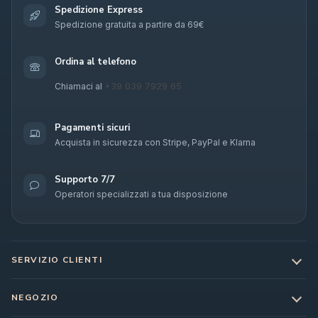
Spedizione Express
Spedizione gratuita a partire da 69€
Ordina al telefono
+39 039 7929 65
Chiamaci al
Pagamenti sicuri
Acquista in sicurezza con Stripe, PayPal e Klarna
Supporto 7/7
Operatori specializzati a tua disposizione
SERVIZIO CLIENTI
NEGOZIO