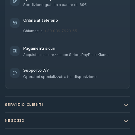
Spedizione gratuita a partire da 69€
Ordina al telefono
+39 039 7929 65
Chiamaci al
Pagamenti sicuri
Acquista in sicurezza con Stripe, PayPal e Klarna
Supporto 7/7
Operatori specializzati a tua disposizione
SERVIZIO CLIENTI
NEGOZIO