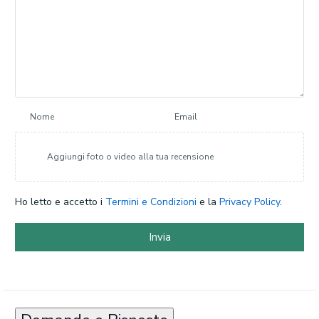
Nome
Email
Aggiungi foto o video alla tua recensione
Ho letto e accetto i
Termini e Condizioni
e la
Privacy Policy
.
Invia