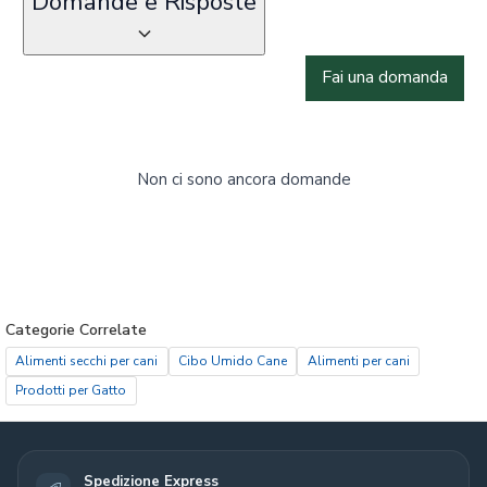
Domande e Risposte
Fai una domanda
Non ci sono ancora domande
Categorie Correlate
Alimenti secchi per cani
Cibo Umido Cane
Alimenti per cani
Prodotti per Gatto
Spedizione Express