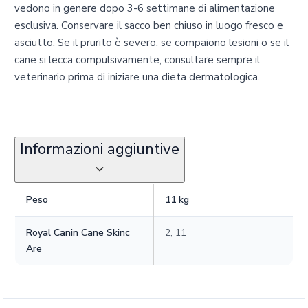
vedono in genere dopo 3-6 settimane di alimentazione
esclusiva. Conservare il sacco ben chiuso in luogo fresco e
asciutto. Se il prurito è severo, se compaiono lesioni o se il
cane si lecca compulsivamente, consultare sempre il
veterinario prima di iniziare una dieta dermatologica.
Informazioni aggiuntive
Peso
11 kg
Royal Canin Cane Skinc
2, 11
Are