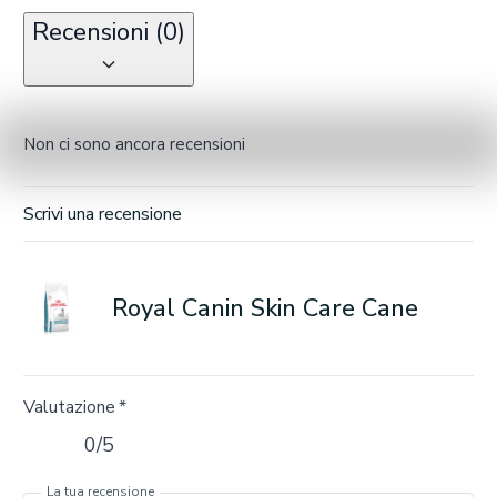
Recensioni (0)
Non ci sono ancora recensioni
Scrivi una recensione
Royal Canin Skin Care Cane
Valutazione
*
0/5
La tua recensione