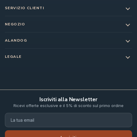
SERVIZIO CLIENTI
NEGOZIO
ALANDOG
LEGALE
Iscriviti alla Newsletter
Ricevi offerte esclusive e il 5% di sconto sul primo ordine