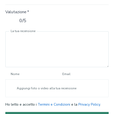
Valutazione
*
0/5
La tua recensione
Nome
Email
Aggiungi foto o video alla tua recensione
Ho letto e accetto i
Termini e Condizioni
e la
Privacy Policy
.