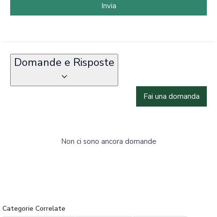
Invia
Domande e Risposte
Fai una domanda
Non ci sono ancora domande
Categorie Correlate