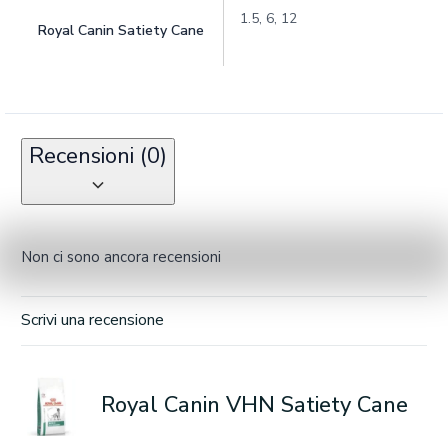
1.5, 6, 12
Royal Canin Satiety Cane
Recensioni (0)
Non ci sono ancora recensioni
Scrivi una recensione
Royal Canin VHN Satiety Cane