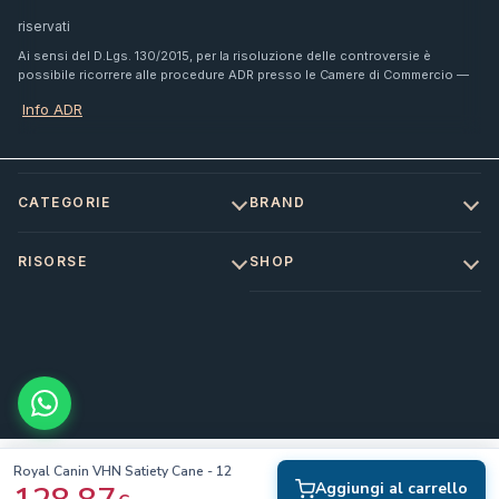
riservati
Ai sensi del D.Lgs. 130/2015, per la risoluzione delle controversie è
possibile ricorrere alle procedure ADR presso le Camere di Commercio —
Info ADR
CATEGORIE
BRAND
RISORSE
SHOP
Royal Canin VHN Satiety Cane - 12
Aggiungi al carrello