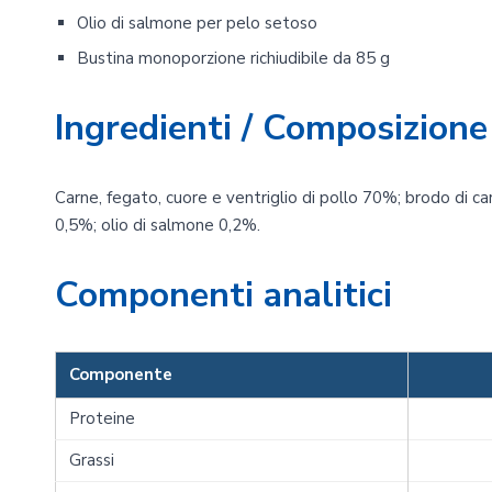
Olio di salmone per pelo setoso
Bustina monoporzione richiudibile da 85 g
Ingredienti / Composizione
Carne, fegato, cuore e ventriglio di pollo 70%; brodo di ca
0,5%; olio di salmone 0,2%.
Componenti analitici
Componente
Proteine
Grassi