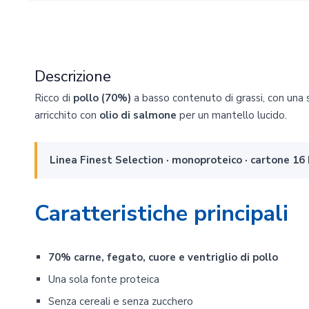
Descrizione
Ricco di
pollo (70%)
a basso contenuto di grassi, con una 
arricchito con
olio di salmone
per un mantello lucido.
Linea Finest Selection · monoproteico · cartone 
Caratteristiche principali
70% carne, fegato, cuore e ventriglio di pollo
Una sola fonte proteica
Senza cereali e senza zucchero