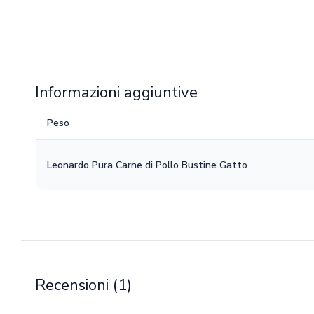
Informazioni aggiuntive
Peso
Leonardo Pura Carne di Pollo Bustine Gatto
Recensioni (1)