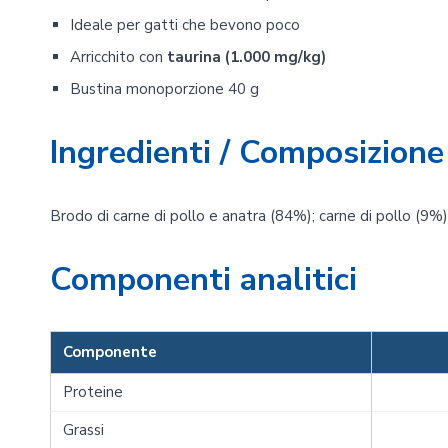
Ideale per gatti che bevono poco
Arricchito con
taurina (1.000 mg/kg)
Bustina monoporzione 40 g
Ingredienti / Composizione
Brodo di carne di pollo e anatra (84%); carne di pollo (9%);
Componenti analitici
Componente
Proteine
Grassi