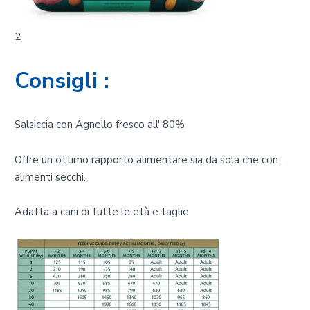
2
Consigli :
Salsiccia con Agnello fresco all' 80%
Offre un ottimo rapporto alimentare sia da sola che con
alimenti secchi.
Adatta a cani di tutte le età e taglie