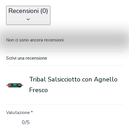
Recensioni (0)
Non ci sono ancora recensioni
Scrivi una recensione
Tribal Salsicciotto con Agnello
Fresco
Valutazione
*
0/5