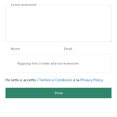
La tua recensione
Nome
Email
Aggiungi foto o video alla tua recensione
Ho letto e accetto i
Termini e Condizioni
e la
Privacy Policy
.
Invia