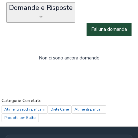
Domande e Risposte
Fai una domanda
Non ci sono ancora domande
Categorie Correlate
Alimenti secchi per cani
Diete Cane
Alimenti per cani
Prodotti per Gatto