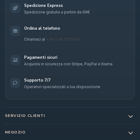
Spedizione Express
Spedizione gratuita a partire da 69€
Ordina al telefono
+39 039 7929 65
Chiamaci al
Pagamenti sicuri
Acquista in sicurezza con Stripe, PayPal e Klarna
Supporto 7/7
Operatori specializzati a tua disposizione
SERVIZIO CLIENTI
NEGOZIO