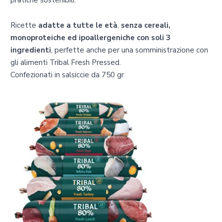
pratiche sostenibili.
Ricette
adatte a tutte le età
,
senza cereali,
monoproteiche ed ipoallergeniche con soli 3
ingredienti
, perfette anche per una somministrazione con
gli alimenti Tribal Fresh Pressed.
Confezionati in salsiccie da 750 gr