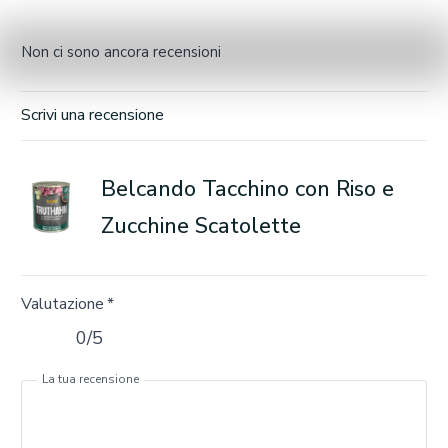
Non ci sono ancora recensioni
Scrivi una recensione
Belcando Tacchino con Riso e
Zucchine Scatolette
Valutazione
*
0/5
La tua recensione