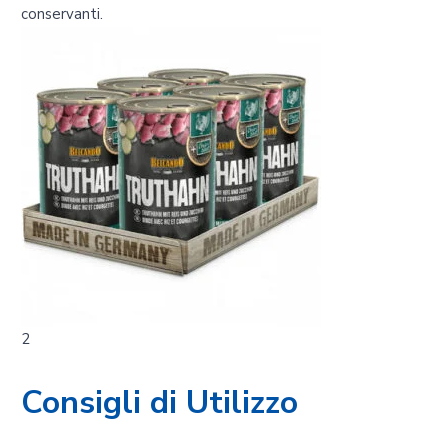
conservanti.
2
Consigli di Utilizzo