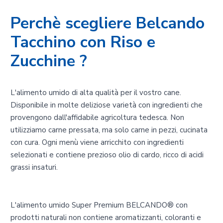
Perchè scegliere Belcando
Tacchino con Riso e
Zucchine ?
L'alimento umido di alta qualità per il vostro cane.
Disponibile in molte deliziose varietà con ingredienti che
provengono dall'affidabile agricoltura tedesca. Non
utilizziamo carne pressata, ma solo carne in pezzi, cucinata
con cura. Ogni menù viene arricchito con ingredienti
selezionati e contiene prezioso olio di cardo, ricco di acidi
grassi insaturi.
L'alimento umido Super Premium BELCANDO® con
prodotti naturali non contiene aromatizzanti, coloranti e