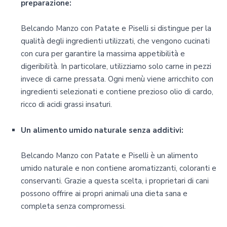
preparazione:
Belcando Manzo con Patate e Piselli si distingue per la
qualità degli ingredienti utilizzati, che vengono cucinati
con cura per garantire la massima appetibilità e
digeribilità. In particolare, utilizziamo solo carne in pezzi
invece di carne pressata. Ogni menù viene arricchito con
ingredienti selezionati e contiene prezioso olio di cardo,
ricco di acidi grassi insaturi.
Un alimento umido naturale senza additivi:
Belcando Manzo con Patate e Piselli è un alimento
umido naturale e non contiene aromatizzanti, coloranti e
conservanti. Grazie a questa scelta, i proprietari di cani
possono offrire ai propri animali una dieta sana e
completa senza compromessi.