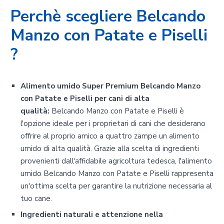
Perchè scegliere Belcando
Manzo con Patate e Piselli
?
Alimento umido Super Premium Belcando Manzo
con Patate e Piselli per cani di alta
qualità:
Belcando Manzo con Patate e Piselli è
l'opzione ideale per i proprietari di cani che desiderano
offrire al proprio amico a quattro zampe un alimento
umido di alta qualità. Grazie alla scelta di ingredienti
provenienti dall'affidabile agricoltura tedesca, l'alimento
umido Belcando Manzo con Patate e Piselli rappresenta
un'ottima scelta per garantire la nutrizione necessaria al
tuo cane.
Ingredienti naturali e attenzione nella