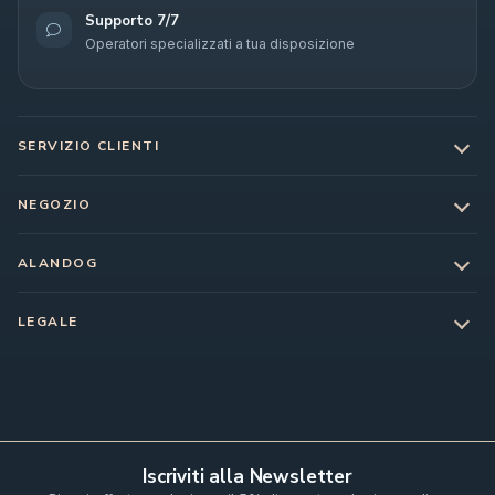
Supporto 7/7
Operatori specializzati a tua disposizione
SERVIZIO CLIENTI
NEGOZIO
ALANDOG
LEGALE
Iscriviti alla Newsletter