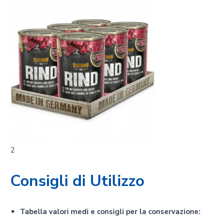
2
Consigli di Utilizzo
Tabella valori medi e consigli per la conservazione: