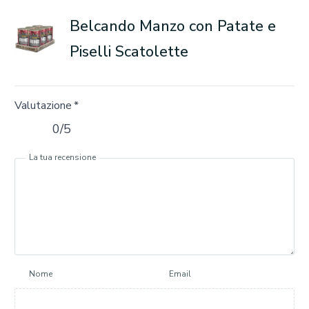
Belcando Manzo con Patate e
Piselli Scatolette
Valutazione
*
0/5
La tua recensione
Nome
Email