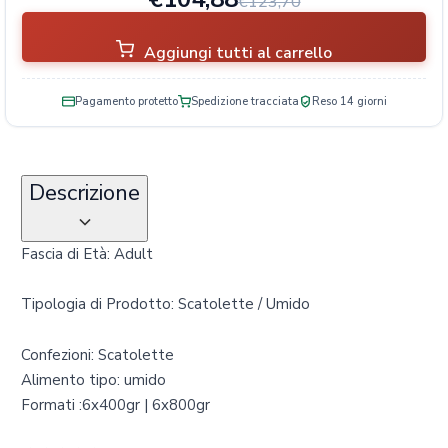
€123,70
Aggiungi tutti al carrello
Pagamento protetto
Spedizione tracciata
Reso 14 giorni
Descrizione
Fascia di Età: Adult
Tipologia di Prodotto: Scatolette / Umido
Confezioni: Scatolette
Alimento tipo: umido
Formati :6x400gr | 6x800gr