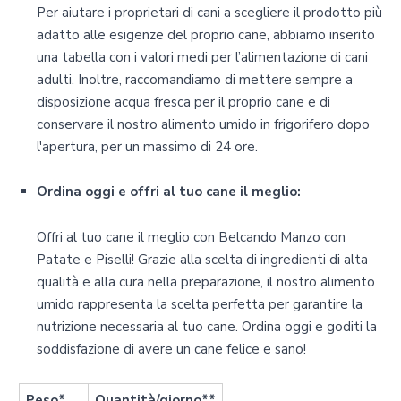
Per aiutare i proprietari di cani a scegliere il prodotto più
adatto alle esigenze del proprio cane, abbiamo inserito
una tabella con i valori medi per l’alimentazione di cani
adulti. Inoltre, raccomandiamo di mettere sempre a
disposizione acqua fresca per il proprio cane e di
conservare il nostro alimento umido in frigorifero dopo
l'apertura, per un massimo di 24 ore.
Ordina oggi e offri al tuo cane il meglio:
Offri al tuo cane il meglio con Belcando Manzo con
Patate e Piselli! Grazie alla scelta di ingredienti di alta
qualità e alla cura nella preparazione, il nostro alimento
umido rappresenta la scelta perfetta per garantire la
nutrizione necessaria al tuo cane. Ordina oggi e goditi la
soddisfazione di avere un cane felice e sano!
Peso*
Quantità/giorno**