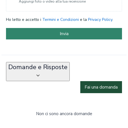
Aggiungi foto o video alla tua recensione
Ho letto e accetto i
Termini e Condizioni
e la
Privacy Policy
.
Invia
Domande e Risposte
Fai una domanda
Non ci sono ancora domande