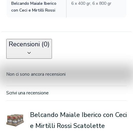
Belcando Maiale Iberico
6 x 400 gr, 6 x 800 gr
con Ceci e Mirtilli Rossi
Recensioni (0)
Non ci sono ancora recensioni
Scrivi una recensione
Belcando Maiale Iberico con Ceci
e Mirtilli Rossi Scatolette