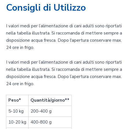
Consigli di Utilizzo
I valori medi per l’alimentazione di cani adulti sono riportati
nella tabella illustrata. Si raccomanda di mettere sempre a
disposizione acqua fresca. Dopo l'apertura conservare max.
24 ore in frigo.
I valori medi per l’alimentazione di cani adulti sono riportati
nella tabella illustrata. Si raccomanda di mettere sempre a
disposizione acqua fresca. Dopo l’apertura conservare max.
24 ore in frigo.
Peso*
Quantità/giorno**
5-10 kg
200-400 g
10-20 kg
400-800 g