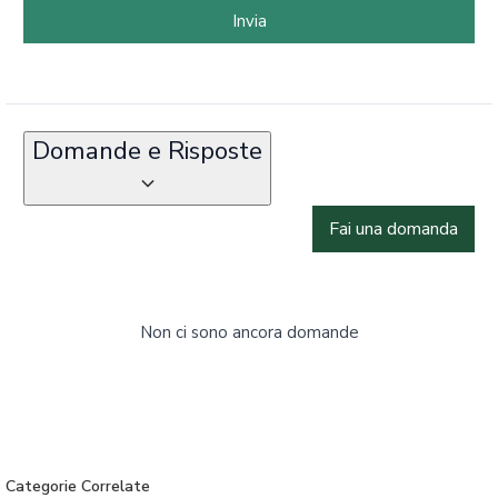
Invia
Domande e Risposte
Fai una domanda
Non ci sono ancora domande
Categorie Correlate