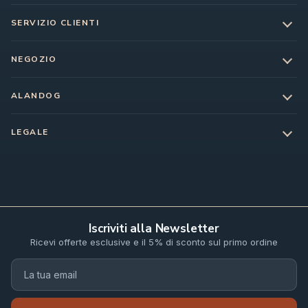
SERVIZIO CLIENTI
NEGOZIO
ALANDOG
LEGALE
Iscriviti alla Newsletter
Ricevi offerte esclusive e il 5% di sconto sul primo ordine