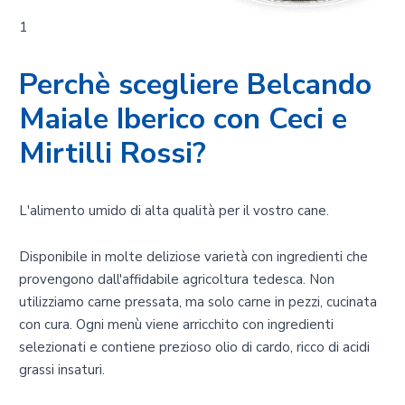
1
Perchè scegliere Belcando
Maiale Iberico con Ceci e
Mirtilli Rossi?
L'alimento umido di alta qualità per il vostro cane.
Disponibile in molte deliziose varietà con ingredienti che
provengono dall'affidabile agricoltura tedesca. Non
utilizziamo carne pressata, ma solo carne in pezzi, cucinata
con cura. Ogni menù viene arricchito con ingredienti
selezionati e contiene prezioso olio di cardo, ricco di acidi
grassi insaturi.