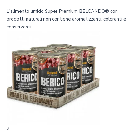
L'alimento umido Super Premium BELCANDO® con
prodotti naturali non contiene aromatizzanti, coloranti e
conservanti.
2