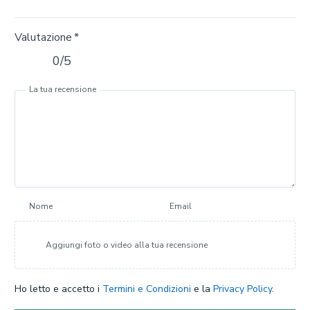
Valutazione
*
0/5
La tua recensione
Nome
Email
Aggiungi foto o video alla tua recensione
Ho letto e accetto i
Termini e Condizioni
e la
Privacy Policy
.