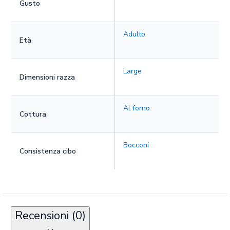
Gusto
Adulto
Età
Large
Dimensioni razza
Al forno
Cottura
Bocconi
Consistenza cibo
Recensioni (0)