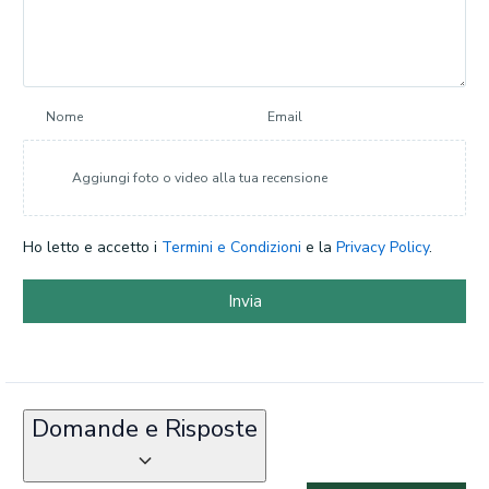
Nome
Email
Aggiungi foto o video alla tua recensione
Ho letto e accetto i
Termini e Condizioni
e la
Privacy Policy
.
Invia
Domande e Risposte