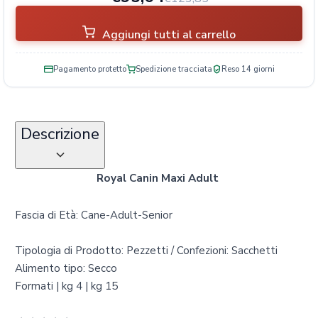
Aggiungi tutti al carrello
Pagamento protetto
Spedizione tracciata
Reso 14 giorni
Descrizione
Royal Canin Maxi Adult
Fascia di Età: Cane-Adult-Senior
Tipologia di Prodotto: Pezzetti / Confezioni: Sacchetti
Alimento tipo: Secco
Formati | kg 4 | kg 15