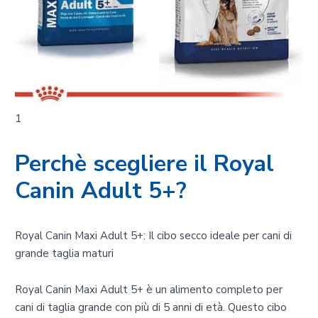
1
Perchè scegliere il Royal
Canin Adult 5+?
Royal Canin Maxi Adult 5+: Il cibo secco ideale per cani di
grande taglia maturi
Royal Canin Maxi Adult 5+ è un alimento completo per
cani di taglia grande con più di 5 anni di età. Questo cibo