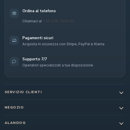
Ordina al telefono
+39 039 7929 65
Chiamaci al
Pagamenti sicuri
Acquista in sicurezza con Stripe, PayPal e Klarna
Supporto 7/7
Operatori specializzati a tua disposizione
SERVIZIO CLIENTI
NEGOZIO
ALANDOG