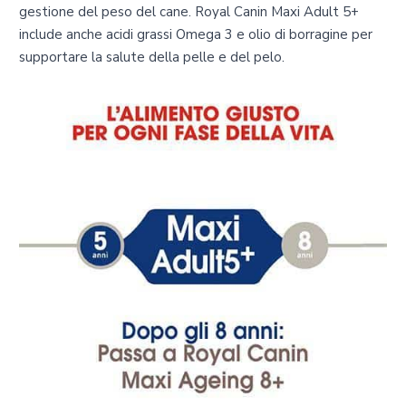
gestione del peso del cane. Royal Canin Maxi Adult 5+
include anche acidi grassi Omega 3 e olio di borragine per
supportare la salute della pelle e del pelo.