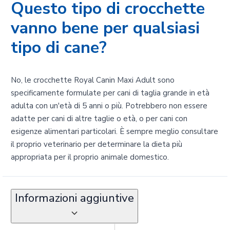
Questo tipo di crocchette
vanno bene per qualsiasi
tipo di cane?
No, le crocchette Royal Canin Maxi Adult sono
specificamente formulate per cani di taglia grande in età
adulta con un'età di 5 anni o più. Potrebbero non essere
adatte per cani di altre taglie o età, o per cani con
esigenze alimentari particolari. È sempre meglio consultare
il proprio veterinario per determinare la dieta più
appropriata per il proprio animale domestico.
Informazioni aggiuntive