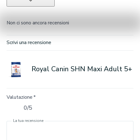
Non ci sono ancora recensioni
Scrivi una recensione
Royal Canin SHN Maxi Adult 5+
Valutazione
*
0/5
La tua recensione