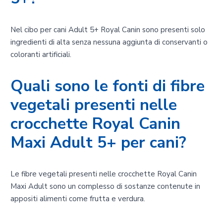
Nel cibo per cani Adult 5+ Royal Canin sono presenti solo
ingredienti di alta senza nessuna aggiunta di conservanti o
coloranti artificiali.
Quali sono le fonti di fibre
vegetali presenti nelle
crocchette Royal Canin
Maxi Adult 5+ per cani?
Le fibre vegetali presenti nelle crocchette Royal Canin
Maxi Adult sono un complesso di sostanze contenute in
appositi alimenti come frutta e verdura.