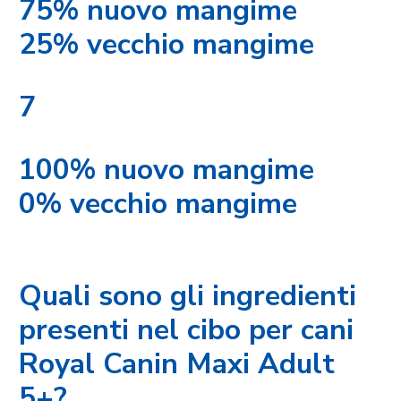
75% nuovo mangime
25% vecchio mangime
7
100% nuovo mangime
0% vecchio mangime
Quali sono gli ingredienti
presenti nel cibo per cani
Royal Canin Maxi Adult
5+?