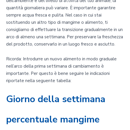
dell’ambiente e del livello di attività del tuo animale, la
quantità giornaliera può variare. È importante garantire
sempre acqua fresca e pulita. Nel caso in cui stai
sostituendo un altro tipo di mangime o alimento, ti
consigliamo di effettuare la transizione gradualmente in un
arco di almeno una settimana. Per preservare la freschezza
del prodotto, conservarlo in un luogo fresco e asciutto.
Ricorda: Introdurre un nuovo alimento in modo graduale
nell’arco della prima settimana di cambiamento è
importante. Per questo è bene seguire le indicazioni
riportate nella seguente tabella:
Giorno della settimana
percentuale mangime