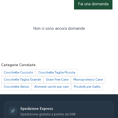
Fai una domanda
Non ci sono ancora domande
Categorie Correlate
Crocchette Cucciolo
Crocchette Taglia Piccola
Crocchette Taglia Grande
Grain Free Cane
Monoproteico Cane
Crocchette Senior
Alimenti secchi per cani
Prodotti per Gatto
Spedizione Express
Spedizione gratuita a partire da 69€