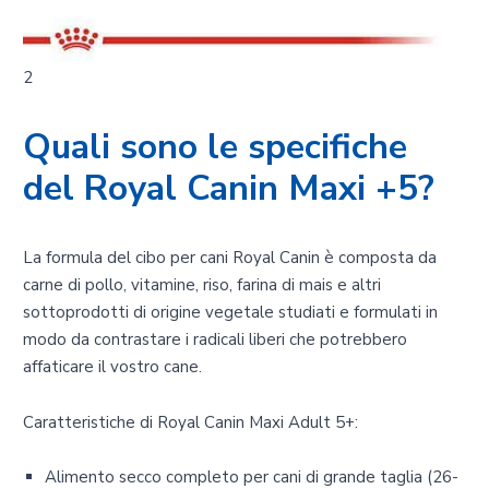
2
Quali sono le specifiche
del Royal Canin Maxi +5?
La formula del cibo per cani Royal Canin è composta da
carne di pollo, vitamine, riso, farina di mais e altri
sottoprodotti di origine vegetale studiati e formulati in
modo da contrastare i radicali liberi che potrebbero
affaticare il vostro cane.
Caratteristiche di Royal Canin Maxi Adult 5+:
Alimento secco completo per cani di grande taglia (26-