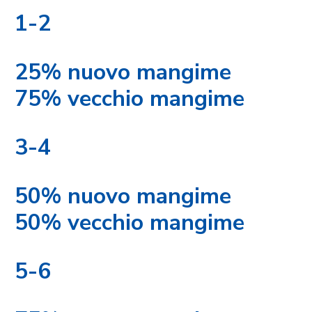
1-2
25% nuovo mangime
75% vecchio mangime
3-4
50% nuovo mangime
50% vecchio mangime
5-6