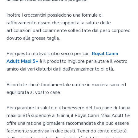
Inoltre i croccantini possiedono una formula di
rafforzamento osseo che supporta la salute delle
articolazioni particolarmente sollecitate dal peso corporeo
dovuto alla grossa taglia.
Per questo motivo il cibo secco per cani
Royal Canin
Adult Maxi 5+
è il prodotto migliore per aiutare il vostro
amico dai vari disturbi dati dall'avanzamento di età.
Ricordate che è fondamentale nutrire in maniera sana ed
equilibrata al vostro cane.
Per garantire la salute e il benessere del tuo cane di taglia
maxi di età superiore ai 5 anni, il Royal Canin Maxi Adult 5+
offre una razione giornaliera raccomandata che può essere
facilmente suddivisa in due pasti. Tenendo conto dell’età,