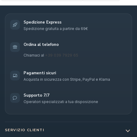
Spedizione Express
Spedizione gratuita a partire da 69€
Ordina al telefono
+39 039 7929 65
Chiamaci al
Pagamenti sicuri
Acquista in sicurezza con Stripe, PayPal e Klarna
Supporto 7/7
Operatori specializzati a tua disposizione
SERVIZIO CLIENTI