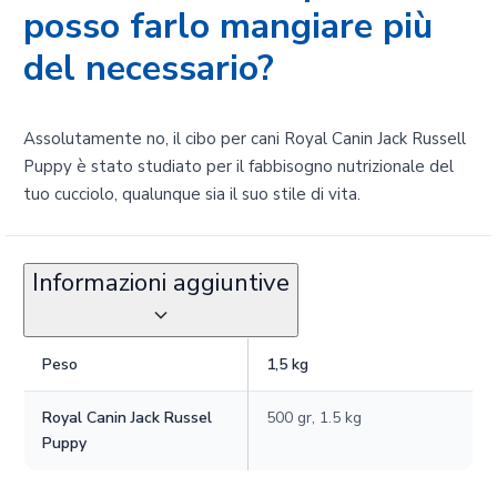
posso farlo mangiare più
del necessario?
Assolutamente no, il cibo per cani Royal Canin Jack Russell
Puppy è stato studiato per il fabbisogno nutrizionale del
tuo cucciolo, qualunque sia il suo stile di vita.
Informazioni aggiuntive
Peso
1,5 kg
Royal Canin Jack Russel
500 gr, 1.5 kg
Puppy