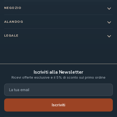
NEGOZIO
ALANDOG
LEGALE
Iscriviti alla Newsletter
Ricevi offerte esclusive e il 5% di sconto sul primo ordine
Iscriviti