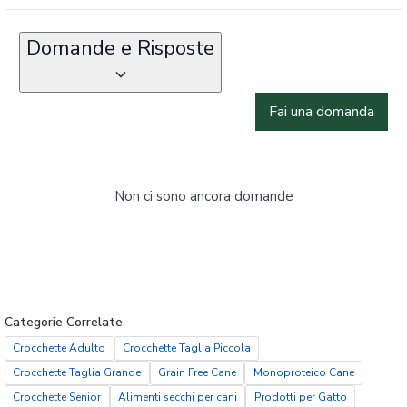
Domande e Risposte
Fai una domanda
Non ci sono ancora domande
Categorie Correlate
Crocchette Adulto
Crocchette Taglia Piccola
Crocchette Taglia Grande
Grain Free Cane
Monoproteico Cane
Crocchette Senior
Alimenti secchi per cani
Prodotti per Gatto