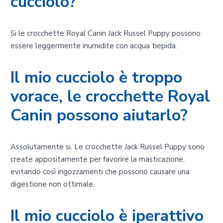
cucciolo?
Si le crocchette Royal Canin Jack Russel Puppy possono
essere leggermente inumidite con acqua tiepida.
Il mio cucciolo è troppo
vorace, le crocchette Royal
Canin possono aiutarlo?
Assolutamente si. Le crocchette Jack Russel Puppy sono
create appositamente per favorire la masticazione,
evitando così ingozzamenti che possono causare una
digestione non ottimale.
Il mio cucciolo è iperattivo