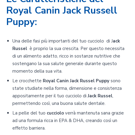
Royal Canin Jack Russell
Puppy:
Una delle fasi più importanti del tuo cucciolo di J
ack
Russel
è proprio la sua crescita. Per questo necessita
di un alimento adatto, ricco in sostanze nutritive che
sostengano la sua salute generale durante questo
momento della sua vita.
Le crocchette
Royal Canin Jack Russel Puppy
sono
state studiate nella forma, dimensione e consistenza
appositamente per il tuo cucciolo di
Jack Russel
,
permettendo così, una buona salute dentale.
La pelle del tuo
cucciolo
verrà mantenuta sana grazie
ad una formula ricca in EPA & DHA, creando così un
effetto barriera.