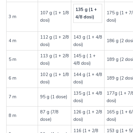
135 g (1 +
107 g (1 + 1/8
175 g (1 + 7
3 m
4/8 dosi)
dosi)
dosi)
112 g (1 + 2/8
143 g (1 + 4/8
4 m
186 g (2 dosi
dosi)
dosi)
113 g (1 + 2/8
145 g ( 1 +
5 m
189 g (2 dosi
dosi)
4/8 dosi)
102 g (1 + 1/8
144 g (1 + 4/8
6 m
189 g (2 dosi
dosi)
dosi)
135 g (1 + 4/8
177g (1 + 7/
7 m
95 g (1 dose)
dosi)
dosi)
87 g (7/8
126 g (1 + 2/8
165 g (1 + 6
8 m
dose)
dosi)
dosi)
116 (1 + 2/8
153 g (1 + 5