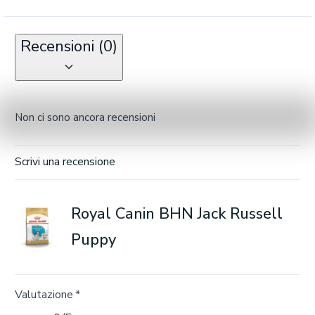
Recensioni (0)
Non ci sono ancora recensioni
Scrivi una recensione
Royal Canin BHN Jack Russell
Puppy
Valutazione
*