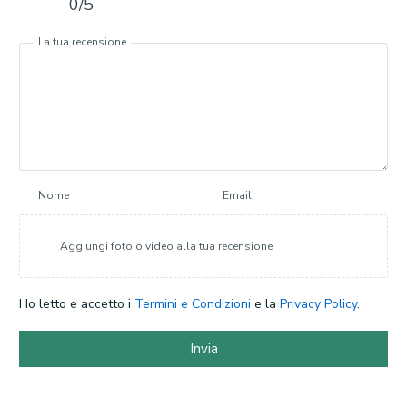
0/5
La tua recensione
Nome
Email
Aggiungi foto o video alla tua recensione
Ho letto e accetto i
Termini e Condizioni
e la
Privacy Policy
.
Invia