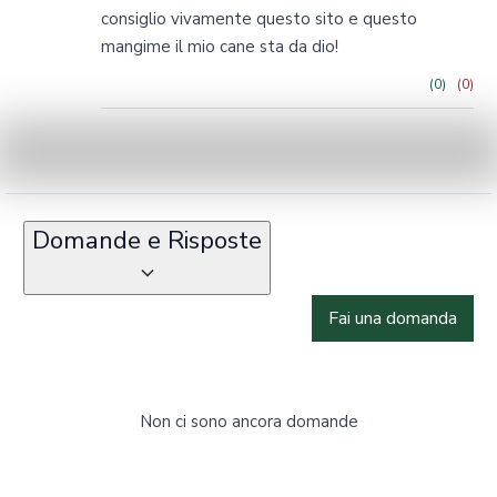
consiglio vivamente questo sito e questo
mangime il mio cane sta da dio!
(0)
(0)
Domande e Risposte
Fai una domanda
Non ci sono ancora domande