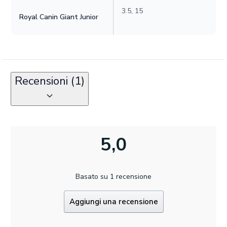
3.5, 15
Royal Canin Giant Junior
Recensioni (1)
5,0
Basato su 1 recensione
Aggiungi una recensione