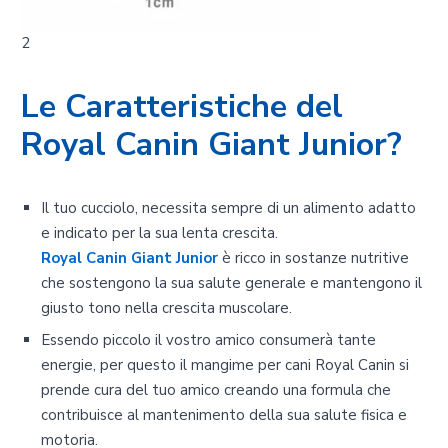
2
Le Caratteristiche del
Royal Canin Giant Junior?
Il tuo cucciolo, necessita sempre di un alimento adatto
e indicato per la sua lenta crescita.
Royal Canin Giant Junior
è ricco in sostanze nutritive
che sostengono la sua salute generale e mantengono il
giusto tono nella crescita muscolare.
Essendo piccolo il vostro amico consumerà tante
energie, per questo il mangime per cani Royal Canin si
prende cura del tuo amico creando una formula che
contribuisce al mantenimento della sua salute fisica e
motoria.