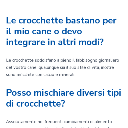
Le crocchette bastano per
il mio cane o devo
integrare in altri modi?
Le crocchette soddisfano a pieno il fabbisogno giornaliero
del vostro cane, qualunque sia il suo stile di vita, inoltre
sono arricchite con calcio e minerali.
Posso mischiare diversi tipi
di crocchette?
Assolutamente no, frequenti cambiamenti di alimento