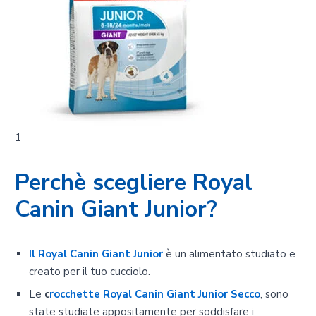
1
Perchè scegliere Royal
Canin Giant Junior?
Il Royal Canin Giant Junior
è un alimentato studiato e
creato per il tuo cucciolo.
Le
c
rocchette Royal Canin Giant Junior Secco
, sono
state studiate appositamente per soddisfare i