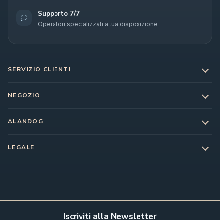
Supporto 7/7
Operatori specializzati a tua disposizione
SERVIZIO CLIENTI
NEGOZIO
ALANDOG
LEGALE
Iscriviti alla Newsletter