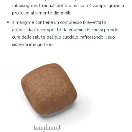
fabbisogni nutrizionali del tuo amico a 4 zampe, grazie a
proteine altamente digeribili.
Il mangime contiene un complesso brevettato
antiossidante composto da vitamina E, che si prende
cura della salute del tuo cucciolo, rafforzando il suo
sistema immunitario.