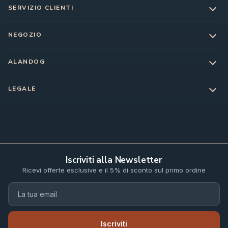
SERVIZIO CLIENTI
NEGOZIO
ALANDOG
LEGALE
Iscriviti alla Newsletter
Ricevi offerte esclusive e il 5% di sconto sul primo ordine
Iscriviti