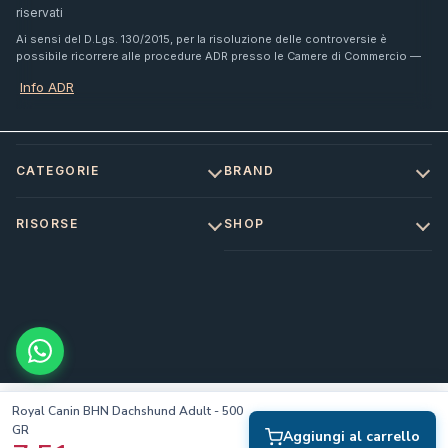
riservati
Ai sensi del D.Lgs. 130/2015, per la risoluzione delle controversie è
possibile ricorrere alle procedure ADR presso le Camere di Commercio —
Info ADR
CATEGORIE
BRAND
RISORSE
SHOP
Royal Canin BHN Dachshund Adult - 500
GR
Aggiungi al carrello