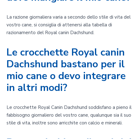
La razione giornaliera varia a secondo dello stile di vita del
vostro cane, si consiglia di attenersi alla tabella di
razionamento del Royal canin Dachshund.
Le crocchette Royal canin
Dachshund bastano per il
mio cane o devo integrare
in altri modi?
Le crocchette Royal Canin Dachshund soddisfano a pieno il
fabbisogno giornaliero del vostro cane, qualunque sia il suo
stile di vita, inoltre sono arricchite con calcio e minerali.