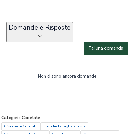
Domande e Risposte
Fai una domanda
Non ci sono ancora domande
Categorie Correlate
Crocchette Cucciolo
Crocchette Taglia Piccola