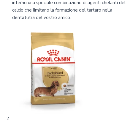
interno una speciale combinazione di agenti chelanti del
calcio che limitano la formazione del tartaro nella
dentatutra del vostro amico.
2