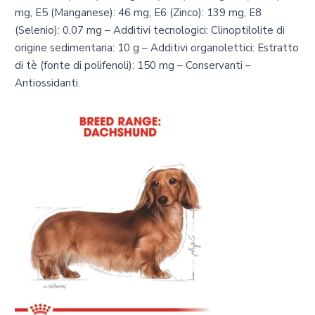
mg, E5 (Manganese): 46 mg, E6 (Zinco): 139 mg, E8
(Selenio): 0,07 mg – Additivi tecnologici: Clinoptilolite di
origine sedimentaria: 10 g – Additivi organolettici: Estratto
di tè (fonte di polifenoli): 150 mg – Conservanti –
Antiossidanti.