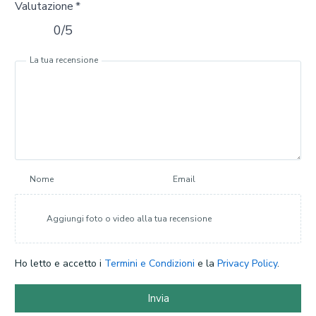
Valutazione
*
0/5
La tua recensione
Nome
Email
Aggiungi foto o video alla tua recensione
Ho letto e accetto i
Termini e Condizioni
e la
Privacy Policy
.
Invia