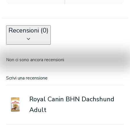
Recensioni (0)
Non ci sono ancora recensioni
Scrivi una recensione
Royal Canin BHN Dachshund
Adult