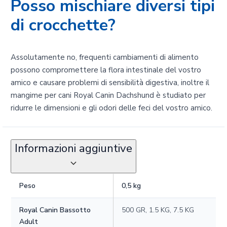
Posso mischiare diversi tipi
di crocchette?
Assolutamente no, frequenti cambiamenti di alimento
possono compromettere la flora intestinale del vostro
amico e causare problemi di sensibilità digestiva, inoltre il
mangime per cani Royal Canin Dachshund è studiato per
ridurre le dimensioni e gli odori delle feci del vostro amico.
Informazioni aggiuntive
Peso
0,5 kg
Royal Canin Bassotto
500 GR, 1.5 KG, 7.5 KG
Adult