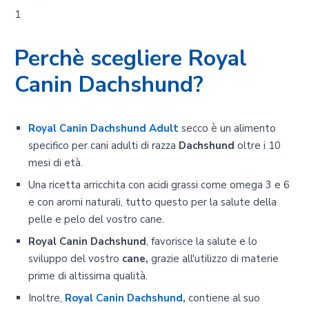
1
Perchè scegliere Royal
Canin Dachshund?
Royal Canin Dachshund Adult
secco è un alimento
specifico per cani adulti di razza
Dachshund
oltre i 10
mesi di età.
Una ricetta arricchita con acidi grassi come omega 3 e 6
e con aromi naturali, tutto questo per la salute della
pelle e pelo del vostro cane.
Royal Canin Dachshund
, favorisce la salute e lo
sviluppo del vostro
cane,
grazie all'utilizzo di materie
prime di altissima qualità.
Inoltre,
Royal Canin Dachshund
,
contiene al suo