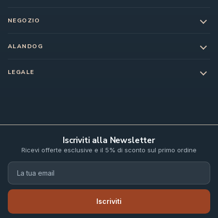
NEGOZIO
ALANDOG
LEGALE
Iscriviti alla Newsletter
Ricevi offerte esclusive e il 5% di sconto sul primo ordine
Iscriviti