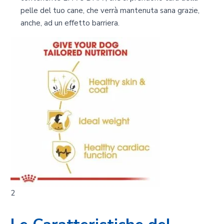
pelle del tuo cane, che verrà mantenuta sana grazie,
anche, ad un effetto barriera.
2