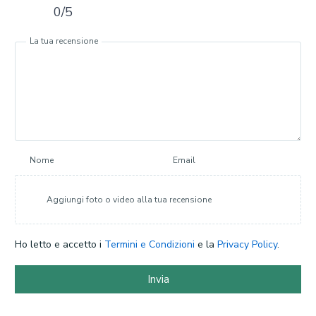
0/5
La tua recensione
Nome
Email
Aggiungi foto o video alla tua recensione
Ho letto e accetto i
Termini e Condizioni
e la
Privacy Policy
.
Invia