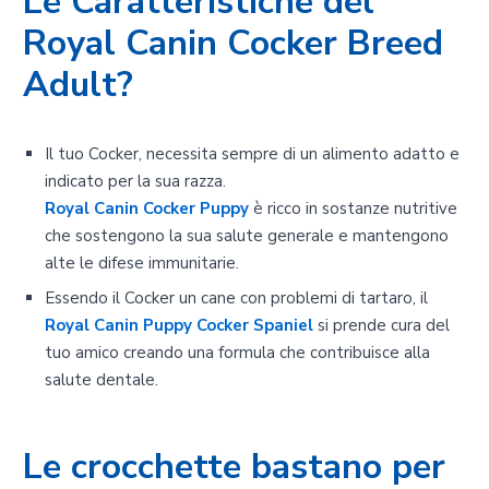
Le Caratteristiche del
Royal Canin Cocker Breed
Adult?
Il tuo Cocker, necessita sempre di un alimento adatto e
indicato per la sua razza.
Royal Canin Cocker Puppy
è ricco in sostanze nutritive
che sostengono la sua salute generale e mantengono
alte le difese immunitarie.
Essendo il Cocker un cane con problemi di tartaro, il
Royal Canin Puppy Cocker Spaniel
si prende cura del
tuo amico creando una formula che contribuisce alla
salute dentale.
Le crocchette bastano per