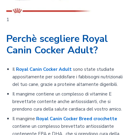
1
Perchè scegliere Royal
Canin Cocker Adult?
Il
Royal Canin Cocker Adult
sono state studiate
appositamente per soddisfare i fabbisogni nutrizionali
del tuo cane, grazie a proteine altamente digeribili.
Il mangime
contiene un complesso di vitamine E
brevettate contente anche antiossidanti, che si
prendono cura della salute cardiaca del vostro amico.
Il mangime
Royal Canin Cocker Breed crocchette
contiene un complesso brevettato antiossidante
contenente EPA e DHA , che si prendono cura della