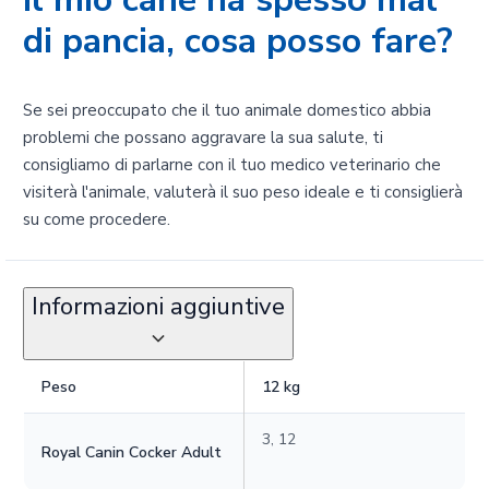
di pancia, cosa posso fare?
Se sei preoccupato che il tuo animale domestico abbia
problemi che possano aggravare la sua salute, ti
consigliamo di parlarne con il tuo medico veterinario che
visiterà l'animale, valuterà il suo peso ideale e ti consiglierà
su come procedere.
Informazioni aggiuntive
Peso
12 kg
3, 12
Royal Canin Cocker Adult