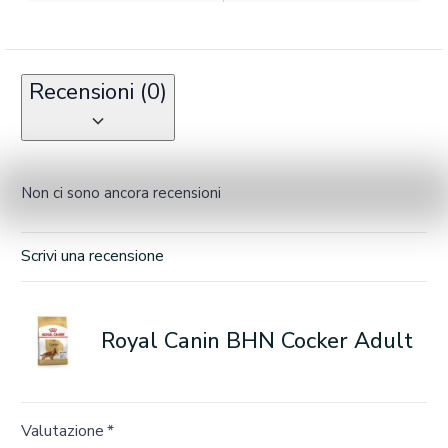
Recensioni (0)
Non ci sono ancora recensioni
Scrivi una recensione
Royal Canin BHN Cocker Adult
Valutazione
*