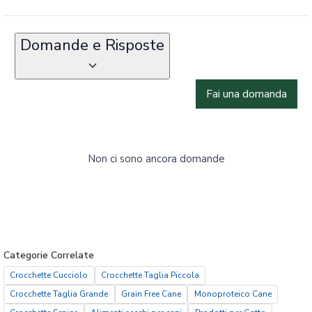
Domande e Risposte
Fai una domanda
Non ci sono ancora domande
Categorie Correlate
Crocchette Cucciolo
Crocchette Taglia Piccola
Crocchette Taglia Grande
Grain Free Cane
Monoproteico Cane