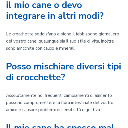
il mio cane o devo
integrare in altri modi?
Le crocchette soddisfano a pieno il fabbisogno giornaliero
del vostro cane, qualunque sia il suo stile di vita, inoltre
sono arricchite con calcio e minerali.
Posso mischiare diversi tipi
di crocchette?
Assolutamente no, frequenti cambiamenti di alimento
possono compromettere la flora intestinale del vostro
amico e causare problemi di sensibilità digestiva.
Il mio cane ha spesso mal