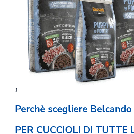
1
Perchè scegliere Belcando
PER CUCCIOLI DI TUTTE L