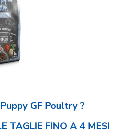
 Puppy GF Poultry ?
E TAGLIE FINO A 4 MESI