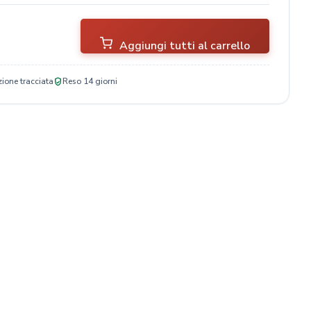
Aggiungi tutti al carrello
ione tracciata
Reso 14 giorni