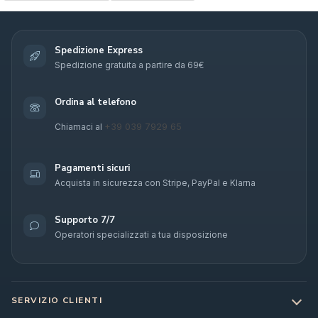
Spedizione Express
Spedizione gratuita a partire da 69€
Ordina al telefono
+39 039 7929 65
Chiamaci al
Pagamenti sicuri
Acquista in sicurezza con Stripe, PayPal e Klarna
Supporto 7/7
Operatori specializzati a tua disposizione
SERVIZIO CLIENTI