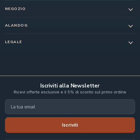
NEGOZIO
ALANDOG
LEGALE
Iscriviti alla Newsletter
Ricevi offerte esclusive e il 5% di sconto sul primo ordine
Iscriviti