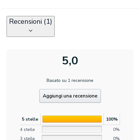
Recensioni (1)
5,0
Basato su 1 recensione
Aggiungi una recensione
5 stelle
100%
4 stelle
0%
3 stelle
0%