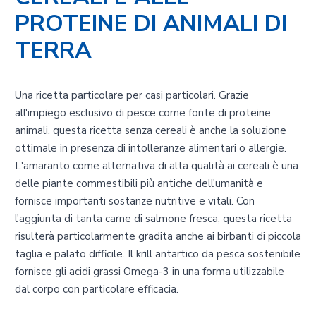
PROTEINE DI ANIMALI DI
TERRA
Una ricetta particolare per casi particolari. Grazie
all'impiego esclusivo di pesce come fonte di proteine
animali, questa ricetta senza cereali è anche la soluzione
ottimale in presenza di intolleranze alimentari o allergie.
L'amaranto come alternativa di alta qualità ai cereali è una
delle piante commestibili più antiche dell'umanità e
fornisce importanti sostanze nutritive e vitali. Con
l'aggiunta di tanta carne di salmone fresca, questa ricetta
risulterà particolarmente gradita anche ai birbanti di piccola
taglia e palato difficile. Il krill antartico da pesca sostenibile
fornisce gli acidi grassi Omega-3 in una forma utilizzabile
dal corpo con particolare efficacia.