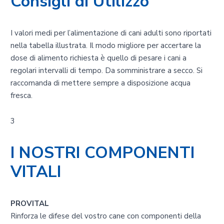
Consigli di Utilizzo
I valori medi per l’alimentazione di cani adulti sono riportati
nella tabella illustrata. Il modo migliore per accertare la
dose di alimento richiesta è quello di pesare i cani a
regolari intervalli di tempo. Da somministrare a secco. Si
raccomanda di mettere sempre a disposizione acqua
fresca.
3
I NOSTRI COMPONENTI
VITALI
PROVITAL
Rinforza le difese del vostro cane con componenti della