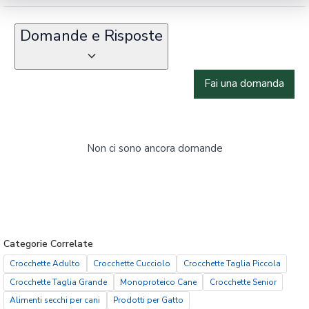
Domande e Risposte
Fai una domanda
Non ci sono ancora domande
Categorie Correlate
Crocchette Adulto
Crocchette Cucciolo
Crocchette Taglia Piccola
Crocchette Taglia Grande
Monoproteico Cane
Crocchette Senior
Alimenti secchi per cani
Prodotti per Gatto