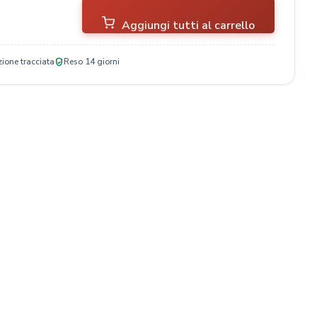
Aggiungi tutti al carrello
ione tracciata
Reso 14 giorni