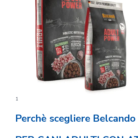
1
Perchè scegliere Belcando