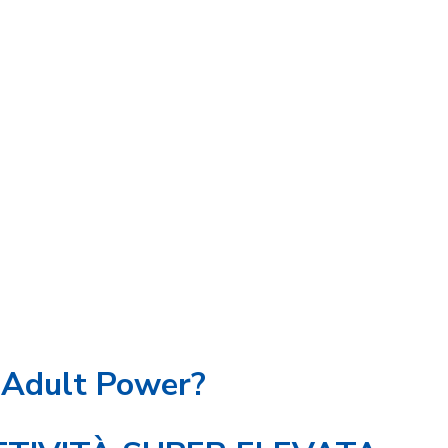
 Adult Power?