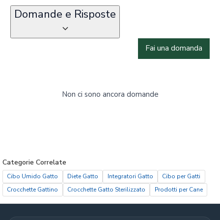
Domande e Risposte
Fai una domanda
Non ci sono ancora domande
Categorie Correlate
Cibo Umido Gatto
Diete Gatto
Integratori Gatto
Cibo per Gatti
Crocchette Gattino
Crocchette Gatto Sterilizzato
Prodotti per Cane