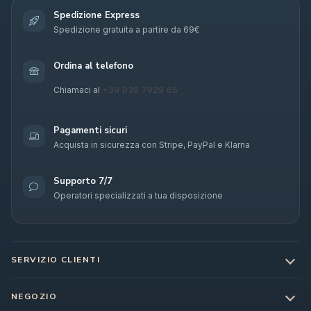
Spedizione Express
Spedizione gratuita a partire da 69€
Ordina al telefono
+39 039 7929 65
Chiamaci al
Pagamenti sicuri
Acquista in sicurezza con Stripe, PayPal e Klarna
Supporto 7/7
Operatori specializzati a tua disposizione
SERVIZIO CLIENTI
NEGOZIO