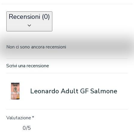
Recensioni (0)
Non ci sono ancora recensioni
Scrivi una recensione
Leonardo Adult GF Salmone
Valutazione
*
0/5