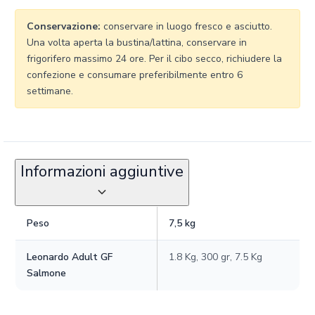
Conservazione:
conservare in luogo fresco e asciutto.
Una volta aperta la bustina/lattina, conservare in
frigorifero massimo 24 ore. Per il cibo secco, richiudere la
confezione e consumare preferibilmente entro 6
settimane.
Informazioni aggiuntive
Peso
7,5 kg
Leonardo Adult GF
1.8 Kg, 300 gr, 7.5 Kg
Salmone