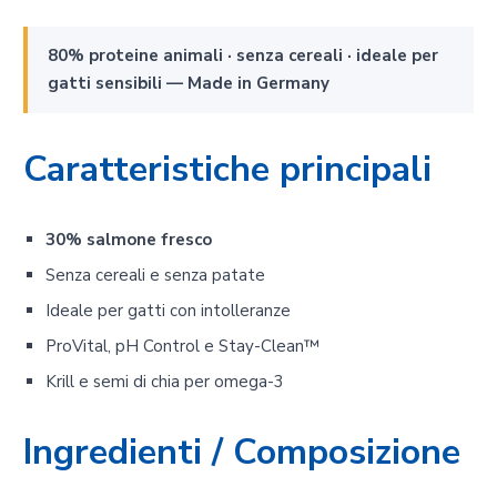
80% proteine animali · senza cereali · ideale per
gatti sensibili — Made in Germany
Caratteristiche principali
30% salmone fresco
Senza cereali e senza patate
Ideale per gatti con intolleranze
ProVital, pH Control e Stay-Clean™
Krill e semi di chia per omega-3
Ingredienti / Composizione