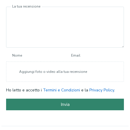
La tua recensione
Nome
Email
Aggiungi foto o video alla tua recensione
Ho letto e accetto i
Termini e Condizioni
e la
Privacy Policy
.
Invia