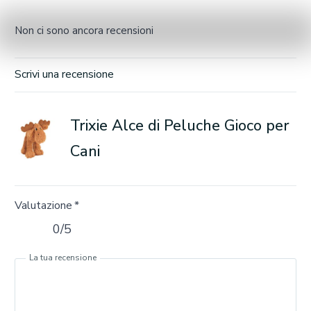
Non ci sono ancora recensioni
Scrivi una recensione
Trixie Alce di Peluche Gioco per
Cani
Valutazione
*
0/5
La tua recensione