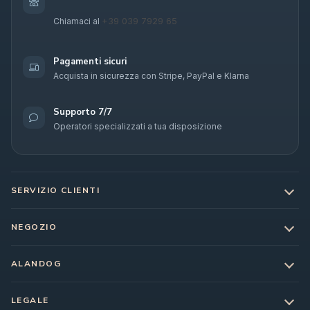
+39 039 7929 65
Chiamaci al
Pagamenti sicuri
Acquista in sicurezza con Stripe, PayPal e Klarna
Supporto 7/7
Operatori specializzati a tua disposizione
SERVIZIO CLIENTI
NEGOZIO
ALANDOG
LEGALE