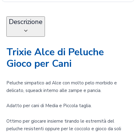
Descrizione
Trixie Alce di Peluche
Gioco per Cani
Peluche simpatico ad Alce con molto pelo morbido e
delicato, squeack interno alle zampe e pancia.
Adatto per cani di Media e Piccola taglia.
Ottimo per giocare insieme tirando le estremità del
peluche resistenti oppure per le coccolo e gioco da soli