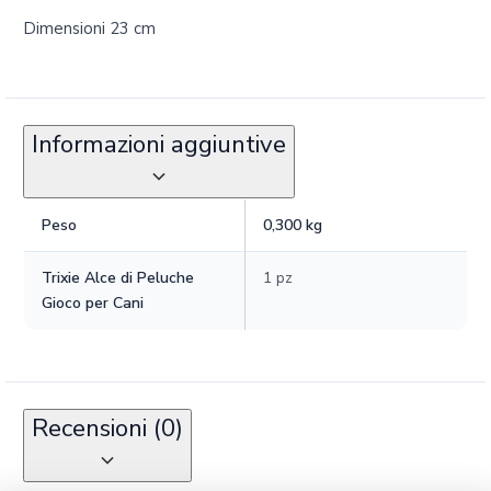
Dimensioni 23 cm
Informazioni aggiuntive
Peso
0,300 kg
Trixie Alce di Peluche
1 pz
Gioco per Cani
Recensioni (0)