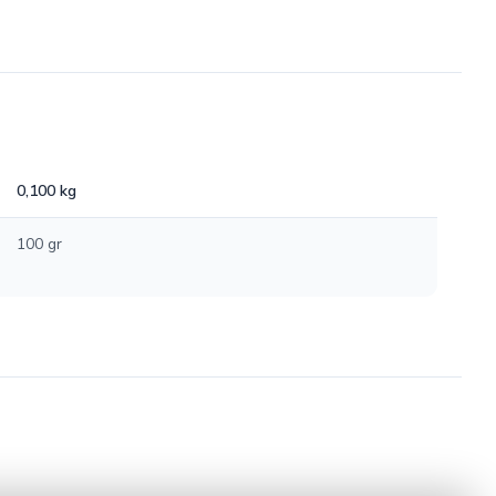
0,100 kg
100 gr