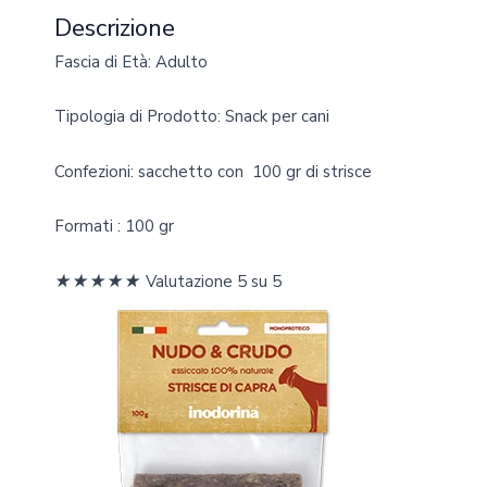
Descrizione
Fascia di Età: Adulto
Tipologia di Prodotto: Snack per cani
Confezioni: sacchetto con 100 gr di strisce
Formati : 100 gr
★
★
★
★
★
Valutazione 5 su 5