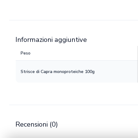
Informazioni aggiuntive
Peso
Strisce di Capra monoproteiche 100g
Recensioni (0)