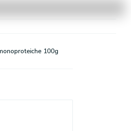
 monoproteiche 100g