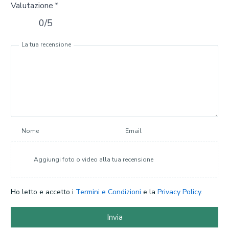
Valutazione
*
0/5
La tua recensione
Nome
Email
Aggiungi foto o video alla tua recensione
Ho letto e accetto i
Termini e Condizioni
e la
Privacy Policy
.
Invia