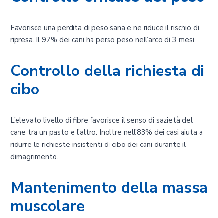
Favorisce una perdita di peso sana e ne riduce il rischio di
ripresa. Il 97% dei cani ha perso peso nell’arco di 3 mesi.
Controllo della richiesta di
cibo
L’elevato livello di fibre favorisce il senso di sazietà del
cane tra un pasto e l’altro. Inoltre nell’83% dei casi aiuta a
ridurre le richieste insistenti di cibo dei cani durante il
dimagrimento.
Mantenimento della massa
muscolare