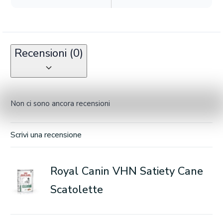
Recensioni (0)
Non ci sono ancora recensioni
Scrivi una recensione
Royal Canin VHN Satiety Cane
Scatolette