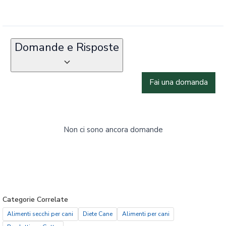
Domande e Risposte
Fai una domanda
Non ci sono ancora domande
Categorie Correlate
Alimenti secchi per cani
Diete Cane
Alimenti per cani