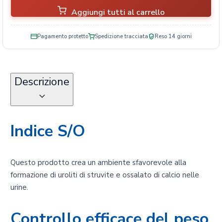
Aggiungi tutti al carrello
Pagamento protetto
Spedizione tracciata
Reso 14 giorni
Descrizione
Indice S/O
Questo prodotto crea un ambiente sfavorevole alla
formazione di uroliti di struvite e ossalato di calcio nelle
urine.
Controllo efficace del peso