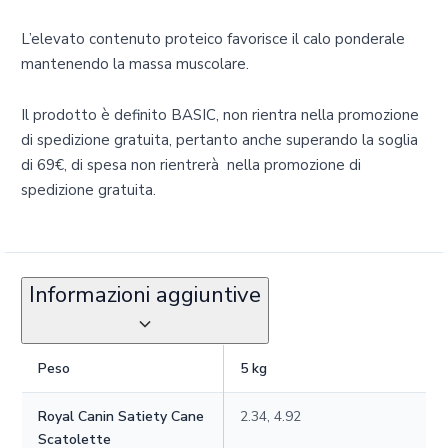
L’elevato contenuto proteico favorisce il calo ponderale
mantenendo la massa muscolare.
Il prodotto è definito BASIC, non rientra nella promozione
di spedizione gratuita, pertanto anche superando la soglia
di 69€‚ di spesa non rientrerà nella promozione di
spedizione gratuita.
Informazioni aggiuntive
Peso
5 kg
Royal Canin Satiety Cane
2.34, 4.92
Scatolette