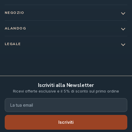
NEGOZIO
ALANDOG
LEGALE
Iscriviti alla Newsletter
Ricevi offerte esclusive e il 5% di sconto sul primo ordine
Iscriviti